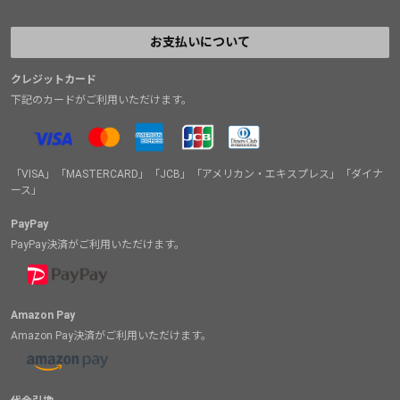
お支払いについて
クレジットカード
下記のカードがご利用いただけます。
「VISA」「MASTERCARD」「JCB」「アメリカン・エキスプレス」「ダイナ
ース」
PayPay
PayPay決済がご利用いただけます。
Amazon Pay
Amazon Pay決済がご利用いただけます。