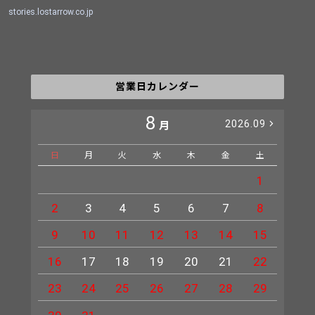
stories.lostarrow.co.jp
営業日カレンダー
8
2026.09
月
日
月
火
水
木
金
土
日
1
2
3
4
5
6
7
8
6
9
10
11
12
13
14
15
13
16
17
18
19
20
21
22
20
23
24
25
26
27
28
29
27