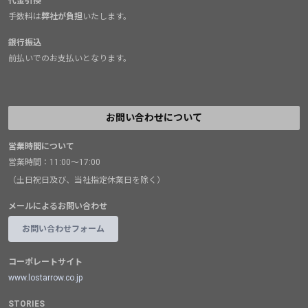
代金引換
手数料は
弊社が負担
いたします。
銀行振込
前払いでのお支払いとなります。
お問い合わせについて
営業時間について
営業時間：11:00～17:00
（土日祝日及び、当社指定休業日を除く）
メールによるお問い合わせ
お問い合わせフォーム
コーポレートサイト
www.lostarrow.co.jp
STORIES