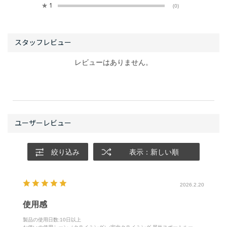
★
1
(0)
レビューはありません。
絞り込み
表示：新しい順
2026.2.20
使用感
製品の使用日数
:10日以上