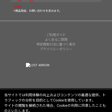
30
31
休業日
※商品発送、お問い合わせを含みます。
ご利用ガイド
よくあるご質問
特定商取引法に基づく表示
プライバシーポリシー
当サイトでは利用体験の向上およびコンテンツの最適な提供、ト
ラフィックの分析を目的としてCookieを使用しています。
サイトの閲覧を継続された場合、Cookieの利用に同意したことも
© Copyright 2025 Lost Arrow,Inc. All rights reserved.
のといたします。