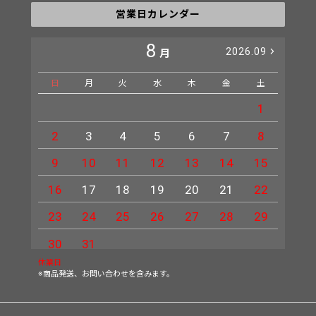
営業日カレンダー
8
2026.09
月
日
月
火
水
木
金
土
日
1
2
3
4
5
6
7
8
6
9
10
11
12
13
14
15
13
16
17
18
19
20
21
22
20
23
24
25
26
27
28
29
27
30
31
休業日
※商品発送、お問い合わせを含みます。