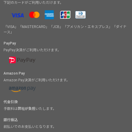
下記のカードがご利用いただけます。
「VISA」「MASTERCARD」「JCB」「アメリカン・エキスプレス」「ダイナ
ース」
PayPay
PayPay決済がご利用いただけます。
Amazon Pay
Amazon Pay決済がご利用いただけます。
代金引換
手数料は
弊社が負担
いたします。
銀行振込
前払いでのお支払いとなります。