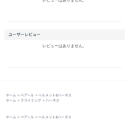
レビューはありません。
レビューはありません。
ホーム
>
ベアール
>
ヘルメット&ハーネス
ホーム
>
クライミング
>
ハーネス
ホーム
>
ベアール
>
ヘルメット&ハーネス