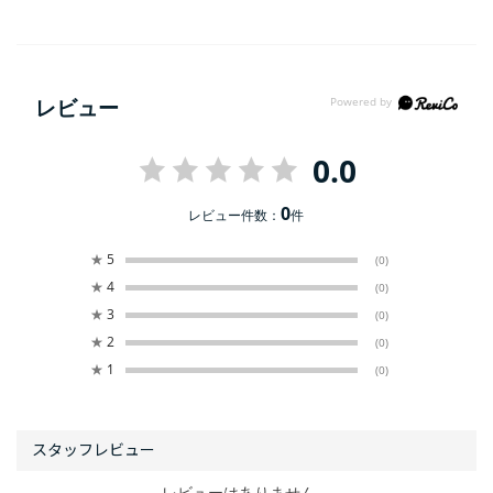
レビュー
0.0
0
レビュー件数：
件
★
5
(0)
★
4
(0)
★
3
(0)
★
2
(0)
★
1
(0)