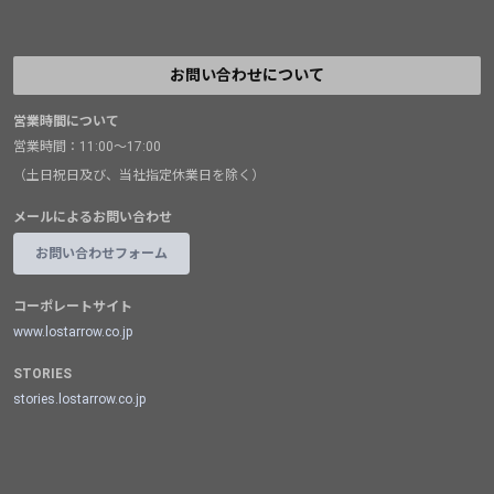
お問い合わせについて
営業時間について
営業時間：11:00～17:00
（土日祝日及び、当社指定休業日を除く）
メールによるお問い合わせ
お問い合わせフォーム
コーポレートサイト
www.lostarrow.co.jp
STORIES
stories.lostarrow.co.jp