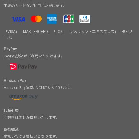
下記のカードがご利用いただけます。
「VISA」「MASTERCARD」「JCB」「アメリカン・エキスプレス」「ダイナ
ース」
PayPay
PayPay決済がご利用いただけます。
Amazon Pay
Amazon Pay決済がご利用いただけます。
代金引換
手数料は
弊社が負担
いたします。
銀行振込
前払いでのお支払いとなります。