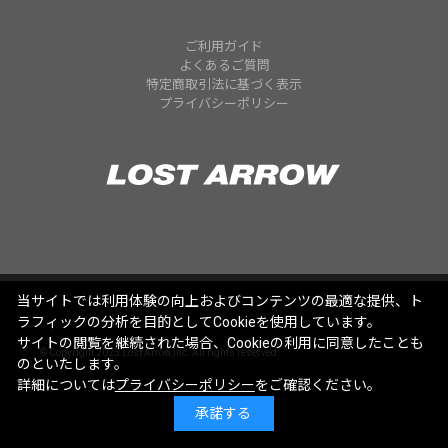
ご利用ガイド
よくあるご質問
特定商取引法に基づく表示
プライバシーポリシー
当サイトでは利用体験の向上およびコンテンツの最適な提供、ト
ラフィックの分析を目的としてCookieを使用しています。
サイトの閲覧を継続された場合、Cookieの利用に同意したことも
© Copyright 2025 Lost Arrow,Inc. All rights reserved.
のといたします。
詳細については
プライバシーポリシー
をご確認ください。
承諾する