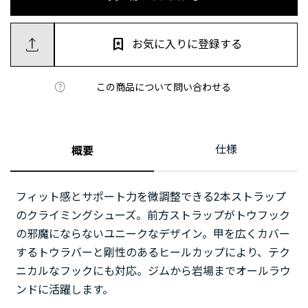
お気に入りに登録する
この商品について問い合わせる
仕様
概要
フィット感とサポート力を微調整できる2本ストラップ
のクライミングシューズ。前方ストラップがトウフック
の邪魔にならないユニークなデザイン。甲を広くカバー
するトウラバーと剛性のあるヒールカップにより、テク
ニカルなフックにも対応。ジムから岩場までオールラウ
ンドに活躍します。