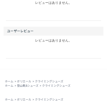
レビューはありません。
レビューはありません。
ホーム
>
ボリエール
>
クライミングシューズ
ホーム
>
登山靴&シューズ
>
クライミングシューズ
ホーム
>
ボリエール
>
クライミングシューズ