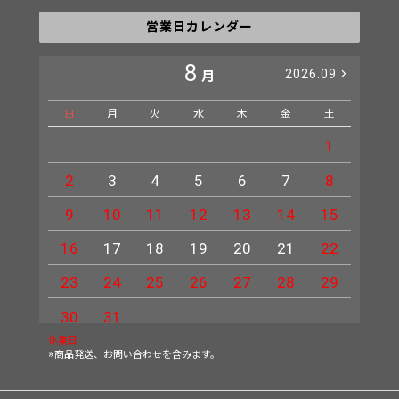
営業日カレンダー
8
2026.09
月
日
月
火
水
木
金
土
日
1
2
3
4
5
6
7
8
6
9
10
11
12
13
14
15
13
16
17
18
19
20
21
22
20
23
24
25
26
27
28
29
27
30
31
休業日
※商品発送、お問い合わせを含みます。