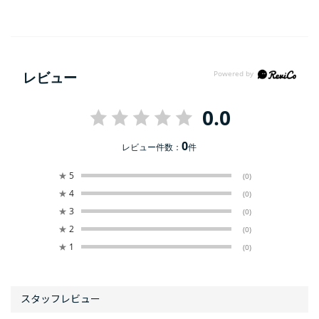
レビュー
0.0
0
レビュー件数：
件
★
5
(0)
★
4
(0)
★
3
(0)
★
2
(0)
★
1
(0)