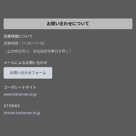
お問い合わせについて
営業時間について
営業時間：11:00～17:00
（土日祝日及び、当社指定休業日を除く）
メールによるお問い合わせ
お問い合わせフォーム
コーポレートサイト
www.lostarrow.co.jp
STORIES
stories.lostarrow.co.jp