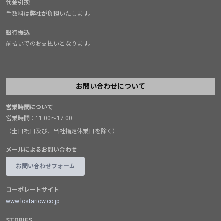
代金引換
手数料は
弊社が負担
いたします。
銀行振込
前払いでのお支払いとなります。
お問い合わせについて
営業時間について
営業時間：11:00～17:00
（土日祝日及び、当社指定休業日を除く）
メールによるお問い合わせ
お問い合わせフォーム
コーポレートサイト
www.lostarrow.co.jp
STORIES