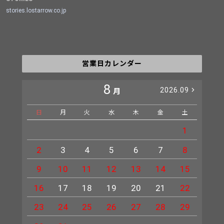
stories.lostarrow.co.jp
営業日カレンダー
8
2026.09
月
日
月
火
水
木
金
土
日
1
2
3
4
5
6
7
8
6
9
10
11
12
13
14
15
13
16
17
18
19
20
21
22
20
23
24
25
26
27
28
29
27