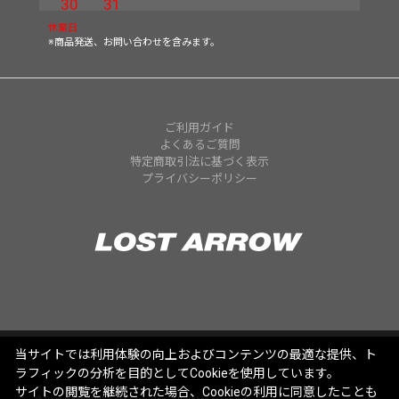
30
31
休業日
※商品発送、お問い合わせを含みます。
ご利用ガイド
よくあるご質問
特定商取引法に基づく表示
プライバシーポリシー
当サイトでは利用体験の向上およびコンテンツの最適な提供、ト
ラフィックの分析を目的としてCookieを使用しています。
サイトの閲覧を継続された場合、Cookieの利用に同意したことも