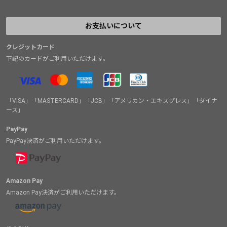
お支払いについて
クレジットカード
下記のカードがご利用いただけます。
「VISA」「MASTERCARD」「JCB」「アメリカン・エキスプレス」「ダイナ
ース」
PayPay
PayPay決済がご利用いただけます。
Amazon Pay
Amazon Pay決済がご利用いただけます。