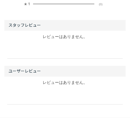
★
1
(0)
レビューはありません。
レビューはありません。