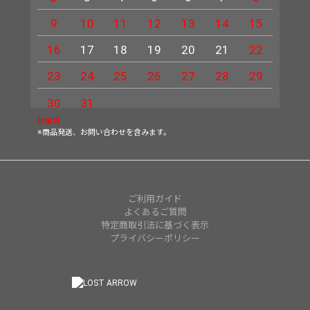
9
10
11
12
13
14
15
13
16
17
18
19
20
21
22
20
23
24
25
26
27
28
29
27
30
31
休業日
※商品発送、お問い合わせを含みます。
ご利用ガイド
よくあるご質問
特定商取引法に基づく表示
プライバシーポリシー