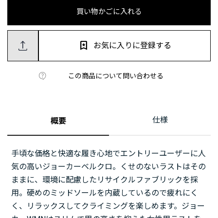
買い物かごに入れる
お気に入りに登録する
この商品について問い合わせる
仕様
概要
手頃な価格と快適な履き心地でエントリーユーザーに人
気の高いジョーカーベルクロ。くせのないラストはその
ままに、環境に配慮したリサイクルファブリックを採
用。硬めのミッドソールを内蔵しているので疲れにく
く、リラックスしてクライミングを楽しめます。ジョー