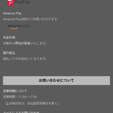
Amazon Pay
Amazon Pay決済がご利用いただけます。
代金引換
手数料は
弊社が負担
いたします。
銀行振込
前払いでのお支払いとなります。
お問い合わせについて
営業時間について
営業時間：11:00～17:00
（土日祝日及び、当社指定休業日を除く）