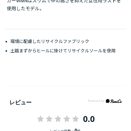
カーWMNはスリムで甲の高さを抑えた女性用ラストを
使用したモデル。
環境に配慮したリサイクルファブリック
土踏まずからヒールに掛けてリサイクルソールを使用
レビュー
0.0
0
レビュー件数：
件