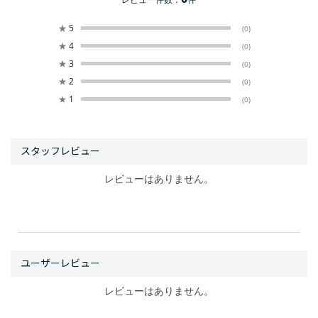
★
5
(0)
★
4
(0)
★
3
(0)
★
2
(0)
★
1
(0)
レビューはありません。
レビューはありません。