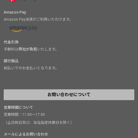
Amazon Pay
Amazon Pay決済がご利用いただけます。
代金引換
手数料は
弊社が負担
いたします。
銀行振込
前払いでのお支払いとなります。
お問い合わせについて
営業時間について
営業時間：11:00～17:00
（土日祝日及び、当社指定休業日を除く）
メールによるお問い合わせ