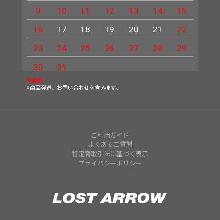
9
10
11
12
13
14
15
13
16
17
18
19
20
21
22
20
23
24
25
26
27
28
29
27
30
31
休業日
※商品発送、お問い合わせを含みます。
ご利用ガイド
よくあるご質問
特定商取引法に基づく表示
プライバシーポリシー