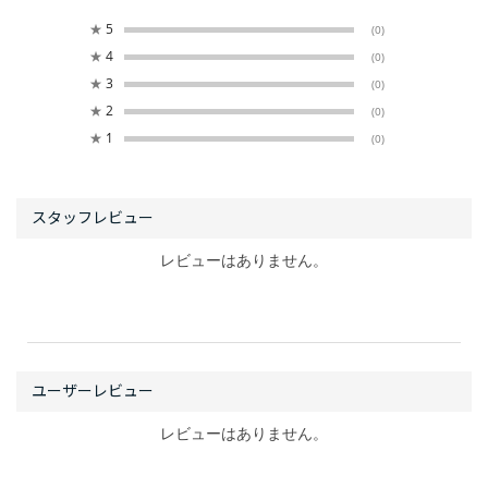
★
5
(0)
★
4
(0)
★
3
(0)
★
2
(0)
★
1
(0)
レビューはありません。
レビューはありません。