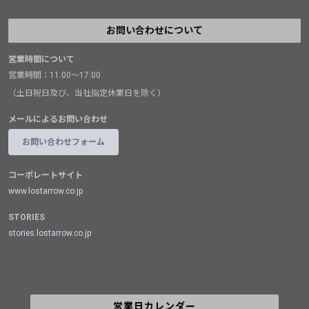
お問い合わせについて
営業時間について
営業時間：11:00～17:00
（土日祝日及び、当社指定休業日を除く）
メールによるお問い合わせ
お問い合わせフォーム
コーポレートサイト
www.lostarrow.co.jp
STORIES
stories.lostarrow.co.jp
営業日カレンダー