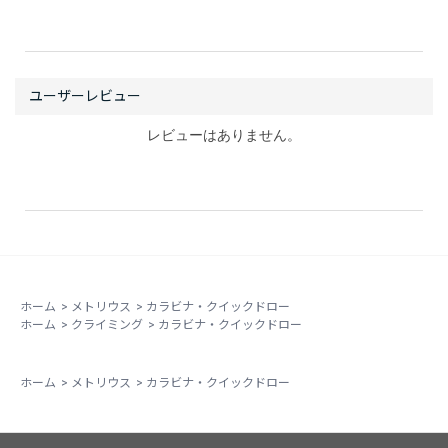
レビューはありません。
ホーム
>
メトリウス
>
カラビナ・クイックドロー
ホーム
>
クライミング
>
カラビナ・クイックドロー
ホーム
>
メトリウス
>
カラビナ・クイックドロー