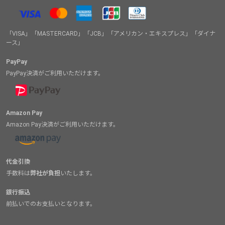
「VISA」「MASTERCARD」「JCB」「アメリカン・エキスプレス」「ダイナ
ース」
PayPay
PayPay決済がご利用いただけます。
Amazon Pay
Amazon Pay決済がご利用いただけます。
代金引換
手数料は
弊社が負担
いたします。
銀行振込
前払いでのお支払いとなります。