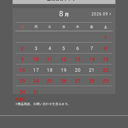
8
2026.09
月
日
月
火
水
木
金
土
日
1
2
3
4
5
6
7
8
6
9
10
11
12
13
14
15
13
16
17
18
19
20
21
22
20
23
24
25
26
27
28
29
27
30
31
休業日
※商品発送、お問い合わせを含みます。