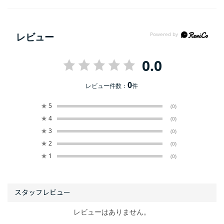
レビュー
0.0
0
レビュー件数：
件
★
5
(0)
★
4
(0)
★
3
(0)
★
2
(0)
★
1
(0)
レビューはありません。