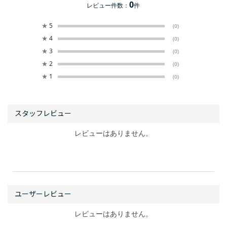
0
レビュー件数：
件
★
5
(0)
★
4
(0)
★
3
(0)
★
2
(0)
★
1
(0)
レビューはありません。
レビューはありません。