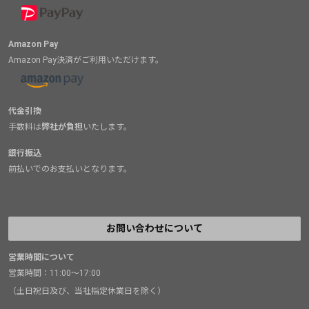
Amazon Pay
Amazon Pay決済がご利用いただけます。
代金引換
手数料は
弊社が負担
いたします。
銀行振込
前払いでのお支払いとなります。
お問い合わせについて
営業時間について
営業時間：11:00～17:00
（土日祝日及び、当社指定休業日を除く）