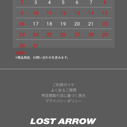
2
3
4
5
6
7
8
6
9
10
11
12
13
14
15
13
16
17
18
19
20
21
22
20
23
24
25
26
27
28
29
27
30
31
休業日
※商品発送、お問い合わせを含みます。
ご利用ガイド
よくあるご質問
特定商取引法に基づく表示
プライバシーポリシー