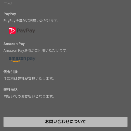
ース」
PayPay
PayPay決済がご利用いただけます。
Amazon Pay
Amazon Pay決済がご利用いただけます。
代金引換
手数料は
弊社が負担
いたします。
銀行振込
前払いでのお支払いとなります。
お問い合わせについて