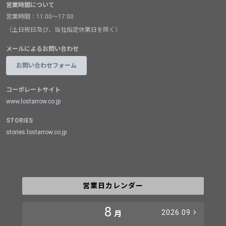
営業時間について
営業時間：11:00～17:00
（土日祝日及び、当社指定休業日を除く）
メールによるお問い合わせ
お問い合わせフォーム
コーポレートサイト
www.lostarrow.co.jp
STORIES
stories.lostarrow.co.jp
営業日カレンダー
8
2026.09
月