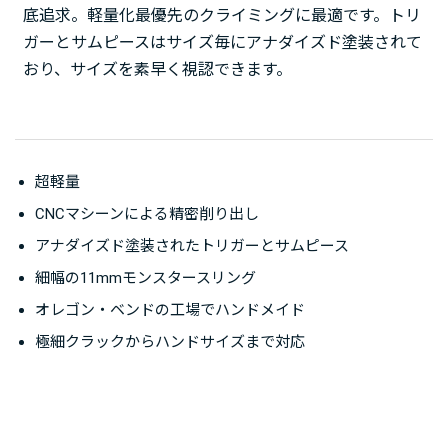
底追求。軽量化最優先のクライミングに最適です。トリ
ガーとサムピースはサイズ毎にアナダイズド塗装されて
おり、サイズを素早く視認できます。
超軽量
CNCマシーンによる精密削り出し
アナダイズド塗装されたトリガーとサムピース
細幅の11mmモンスタースリング
オレゴン・ベンドの工場でハンドメイド
極細クラックからハンドサイズまで対応