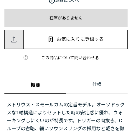
info
返品について
在庫がありません
お気に入りに登録する
この商品について問い合わせる
仕様
概要
メトリウス・スモールカムの定番モデル。オーソドック
スな1軸構造によりセットした時の安定感に優れ、ウォ
ーキングしにくいのが特長です。トリガーの肉抜き、C
ループの省略、細いソウンスリングの採用など軽さを徹