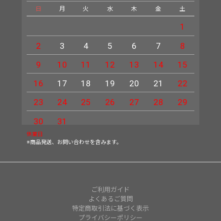
日
月
火
水
木
金
土
日
1
2
3
4
5
6
7
8
6
9
10
11
12
13
14
15
13
16
17
18
19
20
21
22
20
23
24
25
26
27
28
29
27
30
31
休業日
※商品発送、お問い合わせを含みます。
ご利用ガイド
よくあるご質問
特定商取引法に基づく表示
プライバシーポリシー