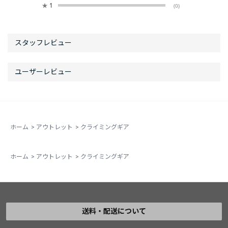
★
1
(0)
ホーム
>
アウトレット
>
クライミングギア
ホーム
>
アウトレット
>
クライミングギア
送料・配送について