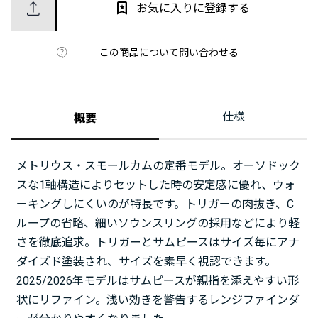
お気に入りに登録する
この商品について問い合わせる
仕様
概要
メトリウス・スモールカムの定番モデル。オーソドック
スな1軸構造によりセットした時の安定感に優れ、ウォ
ーキングしにくいのが特長です。トリガーの肉抜き、C
ループの省略、細いソウンスリングの採用などにより軽
さを徹底追求。トリガーとサムピースはサイズ毎にアナ
ダイズド塗装され、サイズを素早く視認できます。
2025/2026年モデルはサムピースが親指を添えやすい形
状にリファイン。浅い効きを警告するレンジファインダ