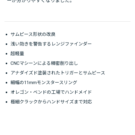
ーが分かりやすくなりました。
サムピース形状の改良
浅い効きを警告するレンジファインダー
超軽量
CNCマシーンによる精密削り出し
アナダイズド塗装されたトリガーとサムピース
細幅の11mmモンスタースリング
オレゴン・ベンドの工場でハンドメイド
極細クラックからハンドサイズまで対応