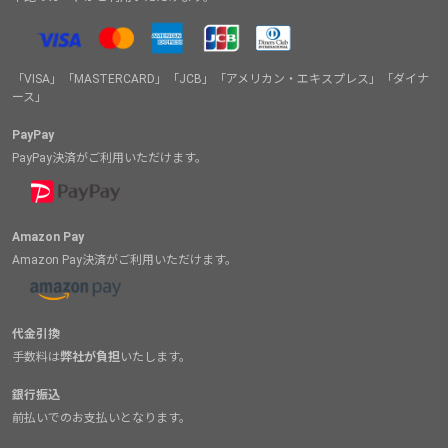
「VISA」「MASTERCARD」「JCB」「アメリカン・エキスプレス」「ダイナ
ース」
PayPay
PayPay決済がご利用いただけます。
Amazon Pay
Amazon Pay決済がご利用いただけます。
代金引換
手数料は
弊社が負担
いたします。
銀行振込
前払いでのお支払いとなります。