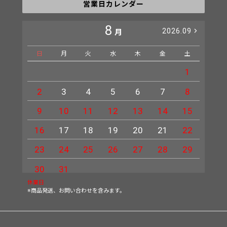
営業日カレンダー
8
2026.09
月
日
月
火
水
木
金
土
日
1
2
3
4
5
6
7
8
6
9
10
11
12
13
14
15
13
16
17
18
19
20
21
22
20
23
24
25
26
27
28
29
27
30
31
休業日
※商品発送、お問い合わせを含みます。