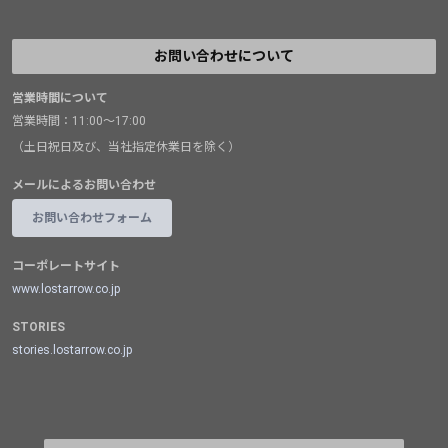
お問い合わせについて
営業時間について
営業時間：11:00～17:00
（土日祝日及び、当社指定休業日を除く）
メールによるお問い合わせ
お問い合わせフォーム
コーポレートサイト
www.lostarrow.co.jp
STORIES
stories.lostarrow.co.jp