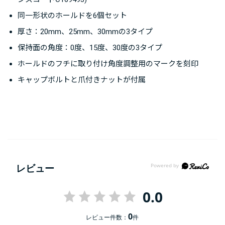
同一形状のホールドを6個セット
厚さ：20mm、25mm、30mmの3タイプ
保持面の角度：0度、15度、30度の3タイプ
ホールドのフチに取り付け角度調整用のマークを刻印
キャップボルトと爪付きナットが付属
レビュー
0.0
0
レビュー件数：
件