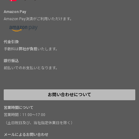
Amazon Pay
Amazon Pay決済がご利用いただけます。
代金引換
手数料は
弊社が負担
いたします。
銀行振込
前払いでのお支払いとなります。
お問い合わせについて
営業時間について
営業時間：11:00～17:00
（土日祝日及び、当社指定休業日を除く）
メールによるお問い合わせ