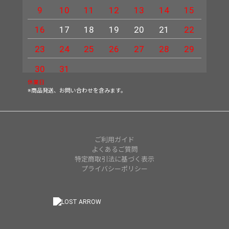
9
10
11
12
13
14
15
13
16
17
18
19
20
21
22
20
23
24
25
26
27
28
29
27
30
31
休業日
※商品発送、お問い合わせを含みます。
ご利用ガイド
よくあるご質問
特定商取引法に基づく表示
プライバシーポリシー