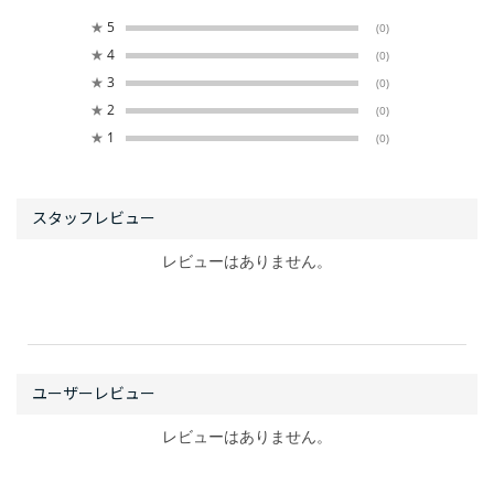
★
5
(0)
★
4
(0)
★
3
(0)
★
2
(0)
★
1
(0)
レビューはありません。
レビューはありません。