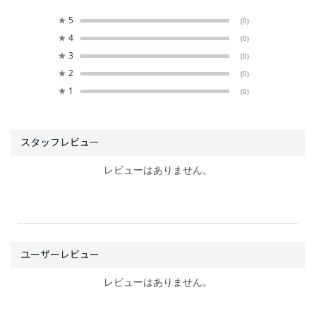
★
5
(0)
★
4
(0)
★
3
(0)
★
2
(0)
★
1
(0)
レビューはありません。
レビューはありません。