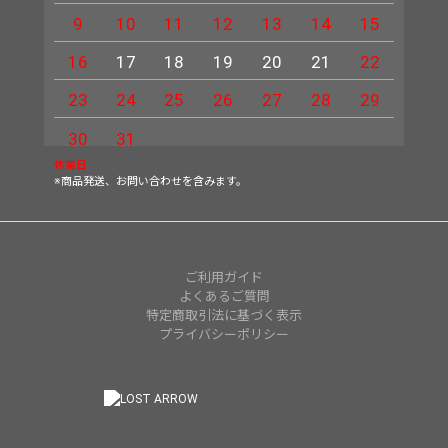
9
10
11
12
13
14
15
13
16
17
18
19
20
21
22
20
23
24
25
26
27
28
29
27
30
31
休業日
※商品発送、お問い合わせを含みます。
ご利用ガイド
よくあるご質問
特定商取引法に基づく表示
プライバシーポリシー