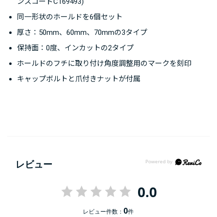
ンスコードC169493)
同一形状のホールドを6個セット
厚さ：50mm、60mm、70mmの3タイプ
保持面：0度、インカットの2タイプ
ホールドのフチに取り付け角度調整用のマークを刻印
キャップボルトと爪付きナットが付属
レビュー
0.0
0
レビュー件数：
件