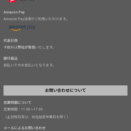
Amazon Pay
Amazon Pay決済がご利用いただけます。
代金引換
手数料は
弊社が負担
いたします。
銀行振込
前払いでのお支払いとなります。
お問い合わせについて
営業時間について
営業時間：11:00～17:00
（土日祝日及び、当社指定休業日を除く）
メールによるお問い合わせ