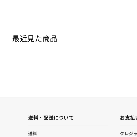
最近見た商品
送料・配送について
お支払
送料
クレジ