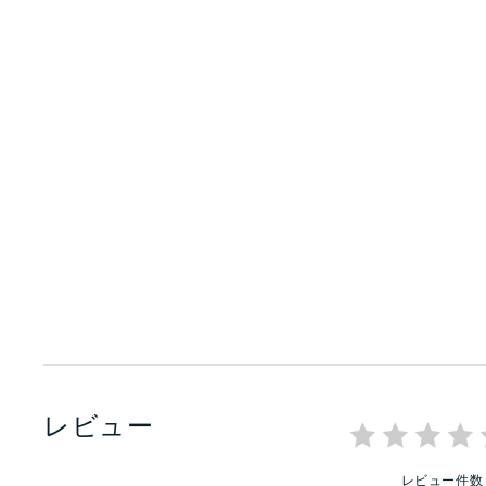
レビュー
レビュー件数