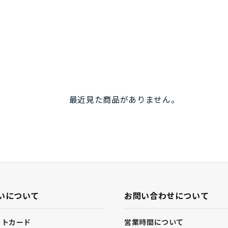
最近見た商品がありません。
いについて
お問い合わせについて
ットカード
営業時間について