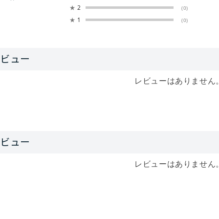
★
2
(0)
★
1
(0)
レビューはありません
レビューはありません