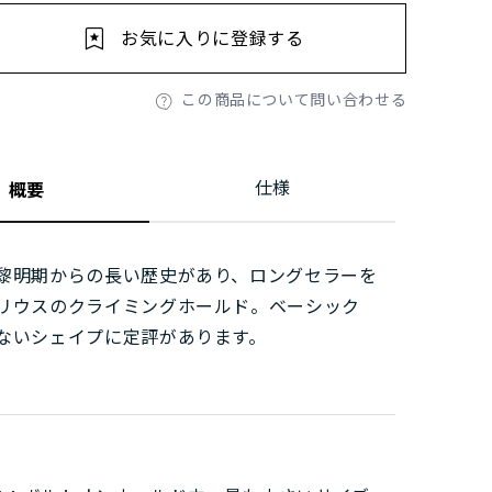
お気に入りに登録する
この商品について問い合わせる
仕様
概要
黎明期からの長い歴史があり、ロングセラーを
リウスのクライミングホールド。ベーシック
ないシェイプに定評があります。