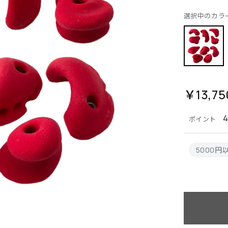
選択中のカラ
￥13,75
4
ポイント
5000