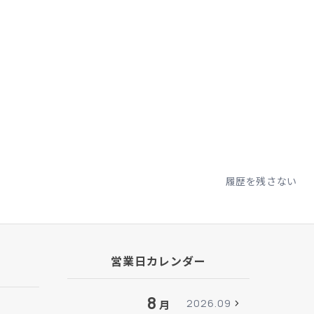
履歴を残さない
営業日カレンダー
8
2026.09
月