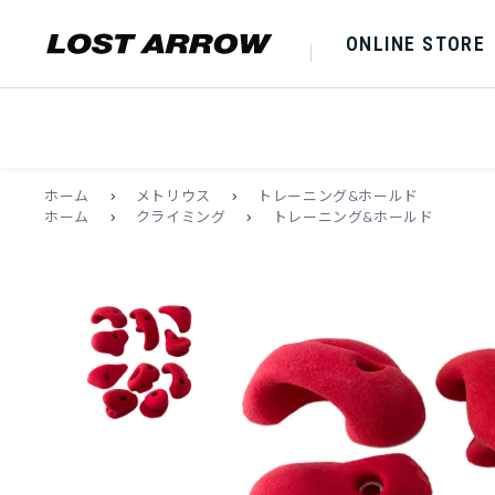
ONLINE STORE
ホーム
>
メトリウス
>
トレーニング&ホールド
ホーム
>
クライミング
>
トレーニング&ホールド