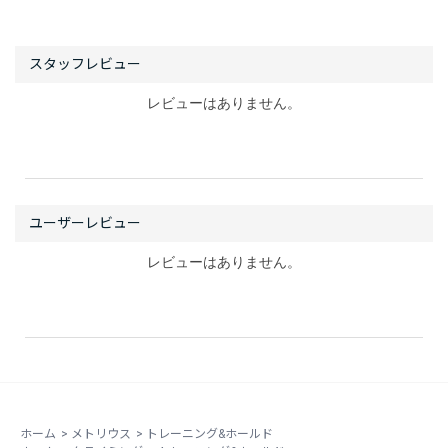
レビューはありません。
レビューはありません。
ホーム
>
メトリウス
>
トレーニング&ホールド