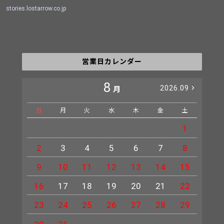
stories.lostarrow.co.jp
営業日カレンダー
8
2026.09
月
日
月
火
水
木
金
土
日
1
2
3
4
5
6
7
8
6
9
10
11
12
13
14
15
13
16
17
18
19
20
21
22
20
23
24
25
26
27
28
29
27