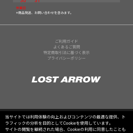
30
31
休業日
※商品発送、お問い合わせを含みます。
ご利用ガイド
よくあるご質問
特定商取引法に基づく表示
プライバシーポリシー
当サイトでは利用体験の向上およびコンテンツの最適な提供、ト
ラフィックの分析を目的としてCookieを使用しています。
サイトの閲覧を継続された場合、Cookieの利用に同意したことも
© Copyright 2025 Lost Arrow,Inc. All rights reserved.