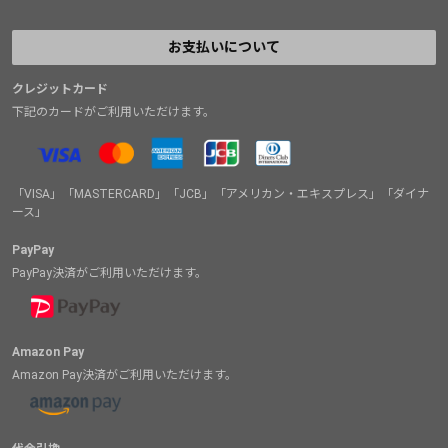
お支払いについて
クレジットカード
下記のカードがご利用いただけます。
「VISA」「MASTERCARD」「JCB」「アメリカン・エキスプレス」「ダイナ
ース」
PayPay
PayPay決済がご利用いただけます。
Amazon Pay
Amazon Pay決済がご利用いただけます。