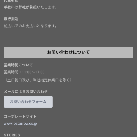
代金引換
手数料は
弊社が負担
いたします。
銀行振込
前払いでのお支払いとなります。
お問い合わせについて
営業時間について
営業時間：11:00～17:00
（土日祝日及び、当社指定休業日を除く）
メールによるお問い合わせ
お問い合わせフォーム
コーポレートサイト
www.lostarrow.co.jp
STORIES