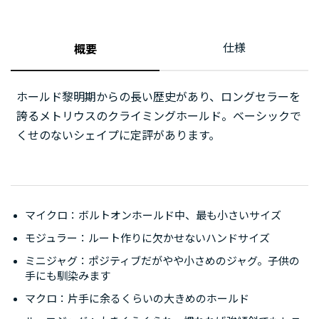
仕様
概要
ホールド黎明期からの長い歴史があり、ロングセラーを
誇るメトリウスのクライミングホールド。ベーシックで
くせのないシェイプに定評があります。
マイクロ：ボルトオンホールド中、最も小さいサイズ
モジュラー：ルート作りに欠かせないハンドサイズ
ミニジャグ：ポジティブだがやや小さめのジャグ。子供の
手にも馴染みます
マクロ：片手に余るくらいの大きめのホールド