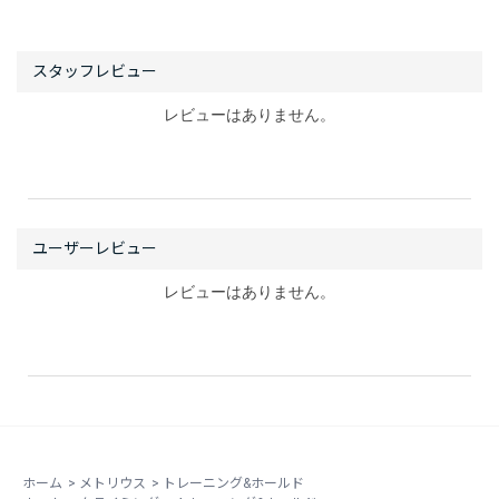
レビューはありません。
レビューはありません。
ホーム
>
メトリウス
>
トレーニング&ホールド