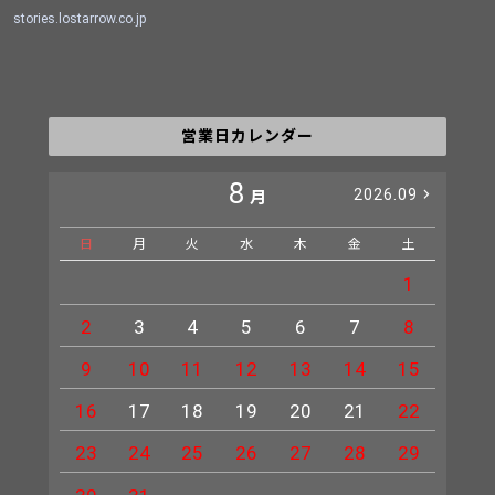
stories.lostarrow.co.jp
営業日カレンダー
8
2026.09
月
日
月
火
水
木
金
土
日
1
2
3
4
5
6
7
8
6
9
10
11
12
13
14
15
13
16
17
18
19
20
21
22
20
23
24
25
26
27
28
29
27