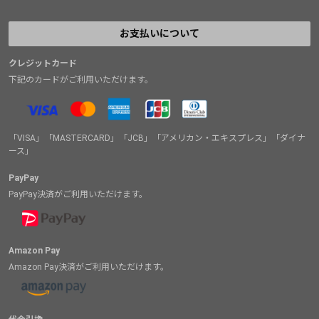
お支払いについて
クレジットカード
下記のカードがご利用いただけます。
「VISA」「MASTERCARD」「JCB」「アメリカン・エキスプレス」「ダイナ
ース」
PayPay
PayPay決済がご利用いただけます。
Amazon Pay
Amazon Pay決済がご利用いただけます。