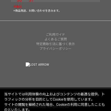
30
31
休業日
※商品発送、お問い合わせを含みます。
ご利用ガイド
よくあるご質問
特定商取引法に基づく表示
プライバシーポリシー
当サイトでは利用体験の向上およびコンテンツの最適な提供、ト
ラフィックの分析を目的としてCookieを使用しています。
サイトの閲覧を継続された場合、Cookieの利用に同意したことも
© Copyright 2025 Lost Arrow,Inc. All rights reserved.
のといたします。