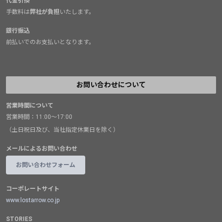
代金引換
手数料は
弊社が負担
いたします。
銀行振込
前払いでのお支払いとなります。
お問い合わせについて
営業時間について
営業時間：11:00～17:00
（土日祝日及び、当社指定休業日を除く）
メールによるお問い合わせ
お問い合わせフォーム
コーポレートサイト
www.lostarrow.co.jp
STORIES