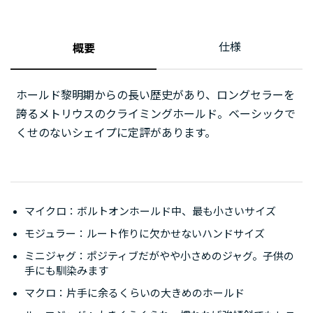
仕様
概要
ホールド黎明期からの長い歴史があり、ロングセラーを
誇るメトリウスのクライミングホールド。ベーシックで
くせのないシェイプに定評があります。
マイクロ：ボルトオンホールド中、最も小さいサイズ
モジュラー：ルート作りに欠かせないハンドサイズ
ミニジャグ：ポジティブだがやや小さめのジャグ。子供の
手にも馴染みます
マクロ：片手に余るくらいの大きめのホールド