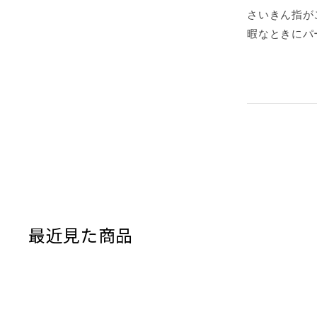
さいきん指が
暇なときにパ
最近見た商品