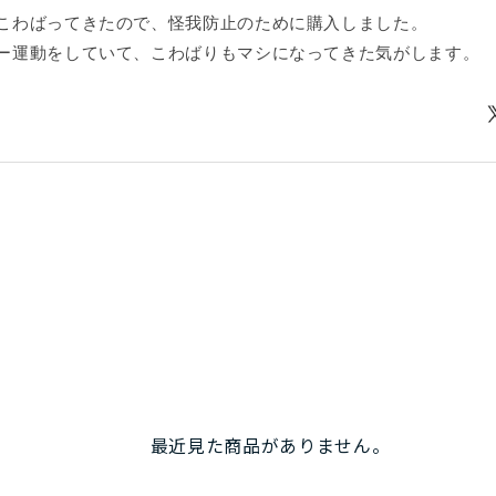
こわばってきたので、怪我防止のために購入しました。
ー運動をしていて、こわばりもマシになってきた気がします。
最近見た商品がありません。