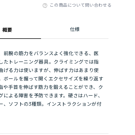
この商品について問い合わせる
仕様
概要
、前腕の筋力をバランスよく強化できる、医
したトレーニング器具。クライミングでは指
曲げる力は使いますが、伸ばす力はあまり使
。ボールを握って開くエクセサイズを繰り返す
指や手首を伸ばす筋力を鍛えることができ、ク
グによる障害を予防できます。硬さはハード、
ー、ソフトの3種類。インストラクションが付