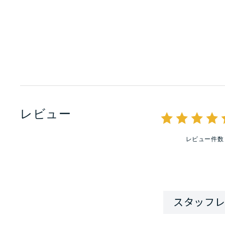
レビュー
レビュー件数