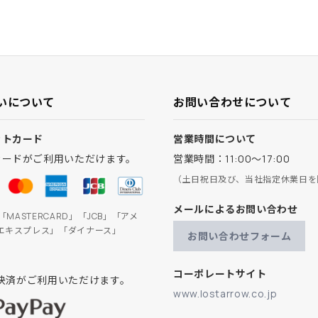
いについて
お問い合わせについて
ットカード
営業時間について
カードがご利用いただけます。
営業時間：11:00～17:00
（土日祝日及び、当社指定休業日を
メールによるお問い合わせ
」「MASTERCARD」「JCB」「アメ
エキスプレス」「ダイナース」
お問い合わせフォーム
コーポレートサイト
ay決済がご利用いただけます。
www.lostarrow.co.jp