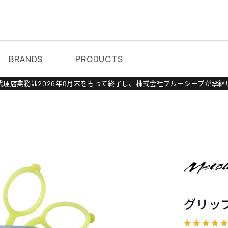
BRANDS
PRODUCTS
理店業務は2026年8月末をもって終了し、株式会社ブルーシープが承継
グリップ