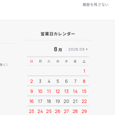
履歴を残さない
営業日カレンダー
8
2026.09
月
日
月
火
水
木
金
土
日
月
除く）
1
2
3
4
5
6
7
8
6
7
9
10
11
12
13
14
15
13
14
16
17
18
19
20
21
22
20
21
23
24
25
26
27
28
29
27
28