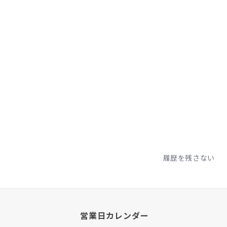
履歴を残さない
営業日カレンダー