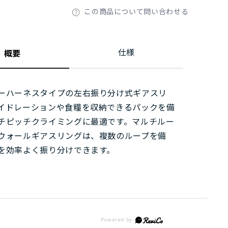
この商品について問い合わせる
仕様
概要
ーハーネスタイプの左右振り分け式ギアスリ
イドレーションや食糧を収納できるパックを備
チピッチクライミングに最適です。マルチルー
ウォールギアスリングは、複数のループを備
を効率よく振り分けできます。