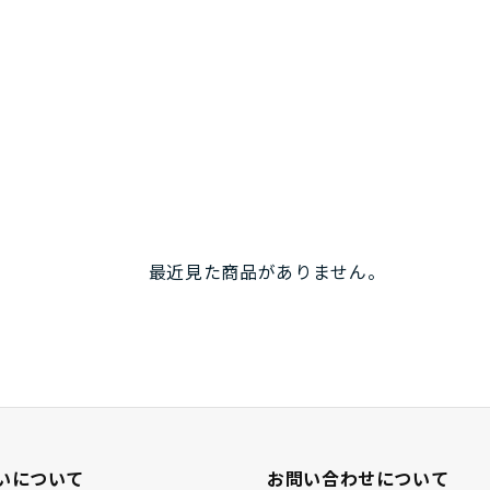
最近見た商品がありません。
いについて
お問い合わせについて