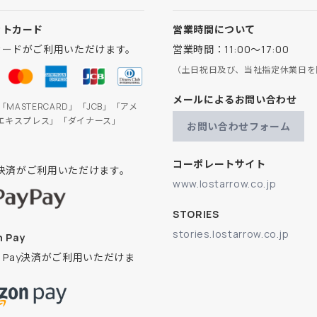
ットカード
営業時間について
カードがご利用いただけます。
営業時間：11:00～17:00
（土日祝日及び、当社指定休業日を
メールによるお問い合わせ
」「MASTERCARD」「JCB」「アメ
エキスプレス」「ダイナース」
お問い合わせフォーム
コーポレートサイト
ay決済がご利用いただけます。
www.lostarrow.co.jp
STORIES
stories.lostarrow.co.jp
 Pay
on Pay決済がご利用いただけま