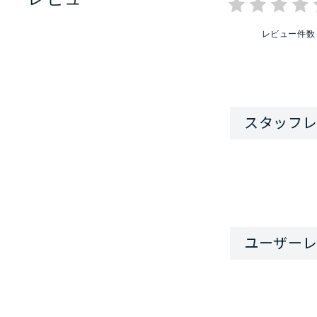
レビュー件数