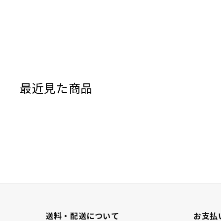
最近見た商品
送料・配送について
お支払