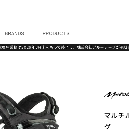
BRANDS
PRODUCTS
理店業務は2026年8月末をもって終了し、株式会社ブルーシープが承継
マルチ
グ