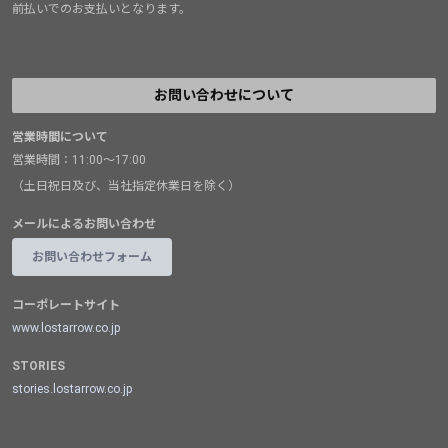
前払いでのお支払いとなります。
お問い合わせについて
営業時間について
営業時間：11:00～17:00
（土日祝日及び、当社指定休業日を除く）
メールによるお問い合わせ
お問い合わせフォーム
コーポレートサイト
www.lostarrow.co.jp
STORIES
stories.lostarrow.co.jp