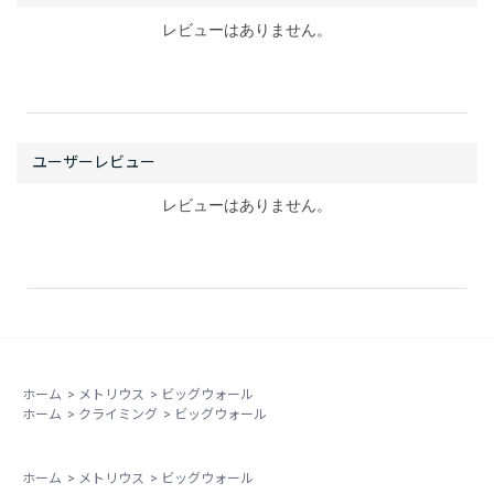
レビューはありません。
レビューはありません。
ホーム
>
メトリウス
>
ビッグウォール
ホーム
>
クライミング
>
ビッグウォール
ホーム
>
メトリウス
>
ビッグウォール