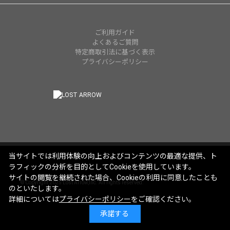
ご利用ガイド
よくあるご質問
特定商取引法に基づく表示
プライバシーポリシー
当サイトでは利用体験の向上およびコンテンツの最適な提供、ト
ラフィックの分析を目的としてCookieを使用しています。
サイトの閲覧を継続された場合、Cookieの利用に同意したことも
© Copyright 2025 Lost Arrow,Inc. All rights reserved.
のといたします。
詳細については
プライバシーポリシー
をご確認ください。
承諾する