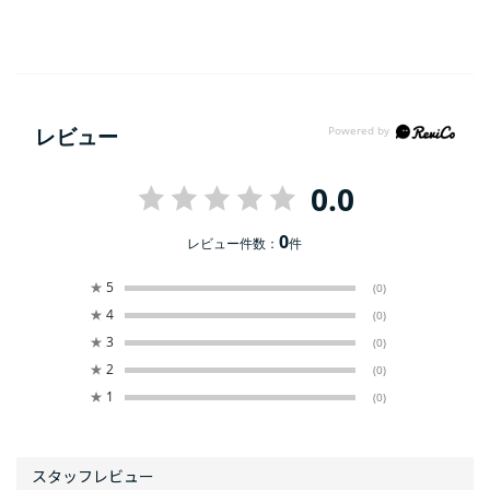
レビュー
0.0
0
レビュー件数：
件
★
5
(0)
★
4
(0)
★
3
(0)
★
2
(0)
★
1
(0)