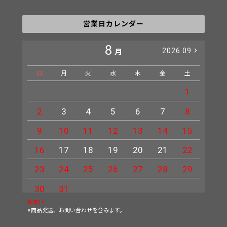
営業日カレンダー
8
2026.09
月
日
月
火
水
木
金
土
日
1
2
3
4
5
6
7
8
6
9
10
11
12
13
14
15
13
16
17
18
19
20
21
22
20
23
24
25
26
27
28
29
27
30
31
休業日
※商品発送、お問い合わせを含みます。