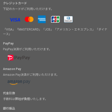
クレジットカード
下記のカードがご利用いただけます。
「VISA」「MASTERCARD」「JCB」「アメリカン・エキスプレス」「ダイナ
ース」
PayPay
PayPay決済がご利用いただけます。
Amazon Pay
Amazon Pay決済がご利用いただけます。
代金引換
手数料は
弊社が負担
いたします。
銀行振込