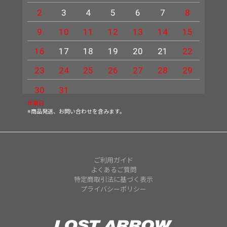
2
3
4
5
6
7
8
6
9
10
11
12
13
14
15
13
16
17
18
19
20
21
22
20
23
24
25
26
27
28
29
27
30
31
休業日
※商品発送、お問い合わせを含みます。
ご利用ガイド
よくあるご質問
特定商取引法に基づく表示
プライバシーポリシー