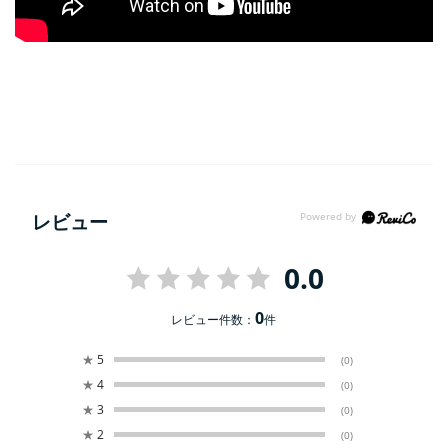
レビュー
0.0
0
レビュー件数：
件
★
5
(0)
★
4
(0)
★
3
(0)
★
2
(0)