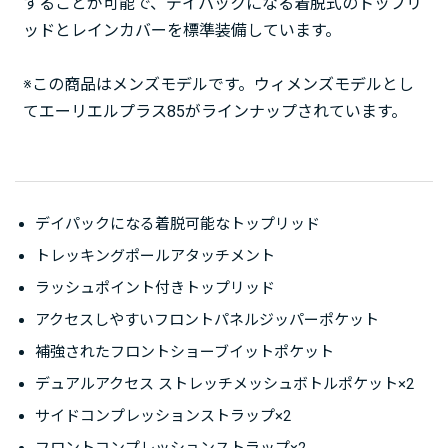
することが可能で、デイパックになる着脱式のトップリ
ッドとレインカバーを標準装備しています。
※この商品はメンズモデルです。ウィメンズモデルとし
てエーリエルプラス85がラインナップされています。
デイパックになる着脱可能なトップリッド
トレッキングポールアタッチメント
ラッシュポイント付きトップリッド
アクセスしやすいフロントパネルジッパーポケット
補強されたフロントショーブイットポケット
デュアルアクセス ストレッチメッシュボトルポケット×2
サイドコンプレッションストラップ×2
フロントコンプレッションストラップ×2