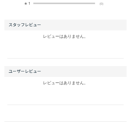
★
1
(0)
レビューはありません。
レビューはありません。