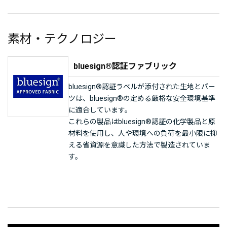
素材・テクノロジー
bluesign®認証ファブリック
bluesign®認証ラベルが添付された生地とパー
ツは、bluesign®の定める厳格な安全環境基準
に適合しています。
これらの製品はbluesign®認証の化学製品と原
材料を使用し、人や環境への負荷を最小限に抑
える省資源を意識した方法で製造されていま
す。