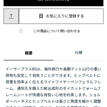
お気に入りに登録する
この商品について問い合わせる
仕様
概要
イーサープラス85は、海外旅行や長期テント山行の重い
荷物も安定して背負うことができます。ヒップベルトに
荷重を効率よく伝えるライトワイヤーペリフェラルフレ
ーム、通気孔を備えた射出成形のダイカットフォームフ
レームシートが快適な背負い心地を約束します。ショル
ダーハーネスとヒップベルトは長さと角度を細かく調整