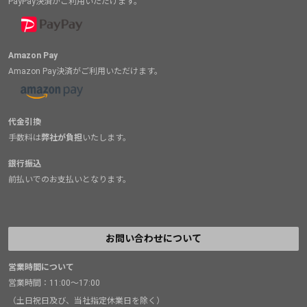
PayPay決済がご利用いただけます。
Amazon Pay
Amazon Pay決済がご利用いただけます。
代金引換
手数料は
弊社が負担
いたします。
銀行振込
前払いでのお支払いとなります。
お問い合わせについて
営業時間について
営業時間：11:00～17:00
（土日祝日及び、当社指定休業日を除く）