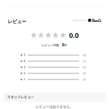
レビュー
0.0
0
レビュー件数：
件
★
5
(0)
★
4
(0)
★
3
(0)
★
2
(0)
★
1
(0)
レビューはありません。