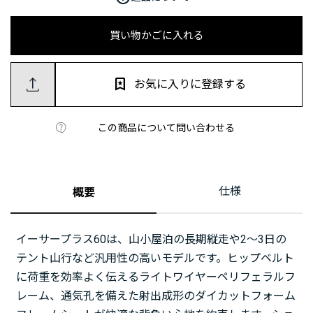
買い物かごに入れる
お気に入りに登録する
この商品について問い合わせる
仕様
概要
イーサープラス60は、山小屋泊の長期縦走や2～3日の
テント山行など汎用性の高いモデルです。ヒップベルト
に荷重を効率よく伝えるライトワイヤーペリフェラルフ
レーム、通気孔を備えた射出成形のダイカットフォーム