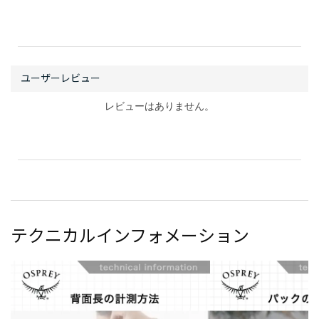
レビューはありません。
テクニカルインフォメーション