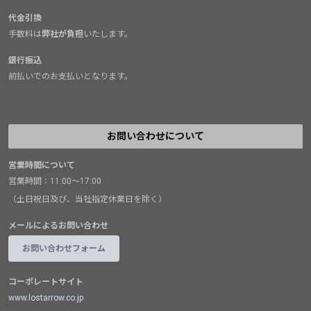
代金引換
手数料は
弊社が負担
いたします。
銀行振込
前払いでのお支払いとなります。
お問い合わせについて
営業時間について
営業時間：11:00～17:00
（土日祝日及び、当社指定休業日を除く）
メールによるお問い合わせ
お問い合わせフォーム
コーポレートサイト
www.lostarrow.co.jp