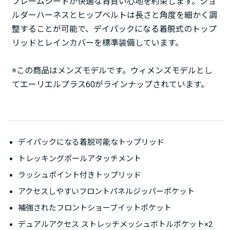
フレームシートが快適な背負い心地を約束します。ショ
ルダーハーネスとヒップベルトは長さと角度を細かく調
整することが可能で、デイパックになる着脱式のトップ
リッドとレインカバーを標準装備しています。
※この商品はメンズモデルです。ウィメンズモデルとし
てエーリエルプラス60がラインナップされています。
デイパックになる着脱可能なトップリッド
トレッキングポールアタッチメント
ラッシュポイント付きトップリッド
アクセスしやすいフロントパネルジッパーポケット
補強されたフロントショーブイットポケット
デュアルアクセス ストレッチメッシュボトルポケット×2