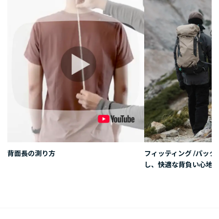
背面長の測り方
フィッティング /パッ
し、快適な背負い心地を