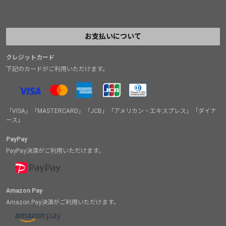
お支払いについて
クレジットカード
下記のカードがご利用いただけます。
「VISA」「MASTERCARD」「JCB」「アメリカン・エキスプレス」「ダイナ
ース」
PayPay
PayPay決済がご利用いただけます。
Amazon Pay
Amazon Pay決済がご利用いただけます。