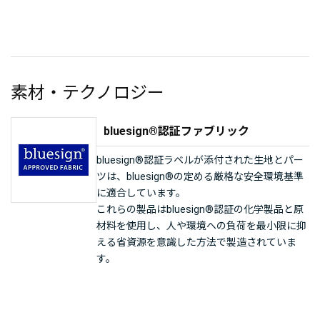
素材・テクノロジー
bluesign®認証ファブリック
bluesign®認証ラベルが添付された生地とパー
ツは、bluesign®の定める厳格な安全環境基準
に適合しています。
これらの製品はbluesign®認証の化学製品と原
材料を使用し、人や環境への負荷を最小限に抑
える省資源を意識した方法で製造されていま
す。