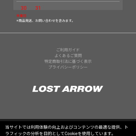
30
31
休業日
※商品発送、お問い合わせを含みます。
ご利用ガイド
よくあるご質問
特定商取引法に基づく表示
プライバシーポリシー
当サイトでは利用体験の向上およびコンテンツの最適な提供、ト
ラフィックの分析を目的としてCookieを使用しています。