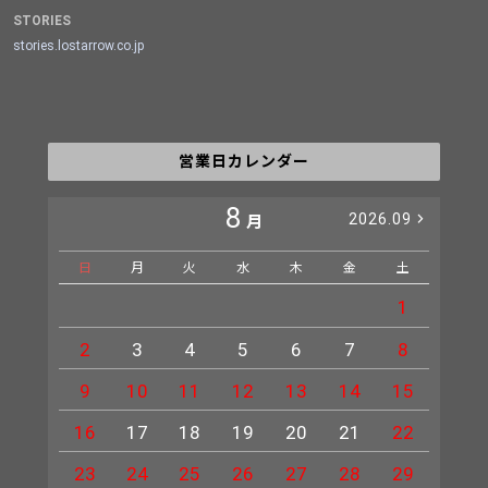
STORIES
stories.lostarrow.co.jp
営業日カレンダー
8
2026.09
月
日
月
火
水
木
金
土
日
1
2
3
4
5
6
7
8
6
9
10
11
12
13
14
15
13
16
17
18
19
20
21
22
20
23
24
25
26
27
28
29
27