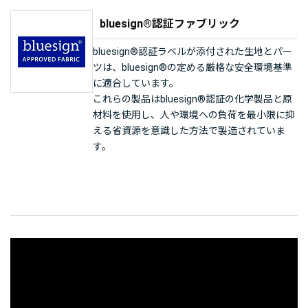
bluesign®認証ファブリック
bluesign®認証ラベルが添付された生地とパー
ツは、bluesign®の定める厳格な安全環境基準
に適合しています。
これらの製品はbluesign®認証の化学製品と原
材料を使用し、人や環境への負荷を最小限に抑
える省資源を意識した方法で製造されていま
す。