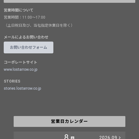
営業時間について
営業時間：11:00～17:00
（土日祝日及び、当社指定休業日を除く）
メールによるお問い合わせ
お問い合わせフォーム
コーポレートサイト
www.lostarrow.co.jp
STORIES
stories.lostarrow.co.jp
営業日カレンダー
8
2026.09
月