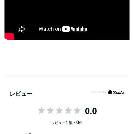
レビュー
0.0
0
レビュー件数：
件