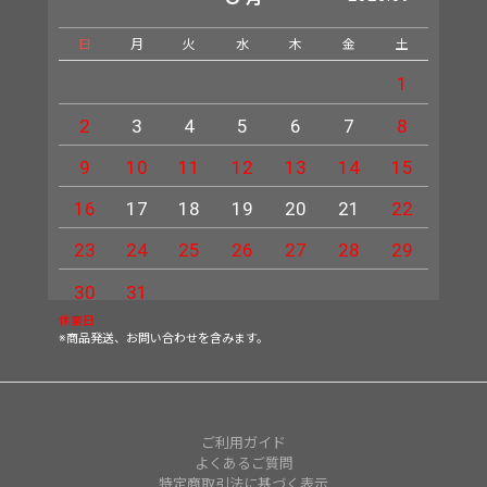
日
月
火
水
木
金
土
日
1
2
3
4
5
6
7
8
6
9
10
11
12
13
14
15
13
16
17
18
19
20
21
22
20
23
24
25
26
27
28
29
27
30
31
休業日
※商品発送、お問い合わせを含みます。
ご利用ガイド
よくあるご質問
特定商取引法に基づく表示