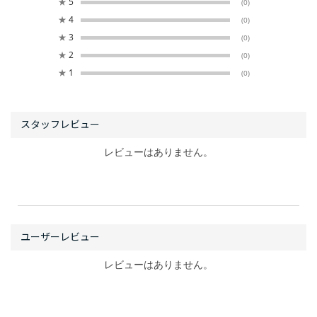
★
5
(0)
★
4
(0)
★
3
(0)
★
2
(0)
★
1
(0)
レビューはありません。
レビューはありません。