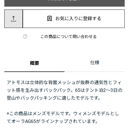
お気に入りに登録する
この商品について問い合わせる
仕様
概要
アトモスは立体的な背面メッシュが抜群の通気性とフィ
ット感を生み出すバックパック。65はテント泊2～3日の
登山やバックパッキングに適したモデルです。
※この商品はメンズモデルです。ウィメンズモデルとし
てオーラAG65がラインナップされています。