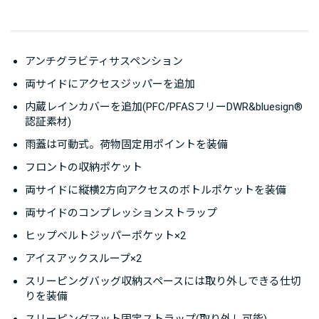
アンチグラビティサスペンション
両サイドにアクセスジッパーを追加
内蔵レインカバーを追加(PFC/PFASフリーDWR&bluesign®
認証素材)
雨蓋は可動式。荷物固定用ポイントを装備
フロントの収納ポケット
両サイドに縦横2方向アクセスのボトルポケットを装備
両サイドのコンプレッションストラップ
ヒップベルトジッパーポケット×2
アイスアックスループ×2
スリーピングバッグ収納スペースには取り外しできる仕切
りを装備