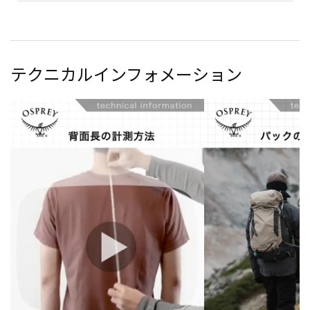
テクニカルインフォメーション