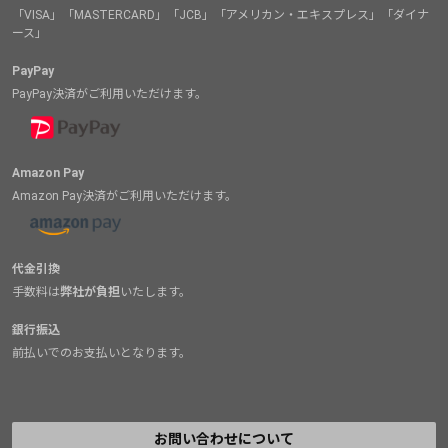
「VISA」「MASTERCARD」「JCB」「アメリカン・エキスプレス」「ダイナ
ース」
PayPay
PayPay決済がご利用いただけます。
Amazon Pay
Amazon Pay決済がご利用いただけます。
代金引換
手数料は
弊社が負担
いたします。
銀行振込
前払いでのお支払いとなります。
お問い合わせについて