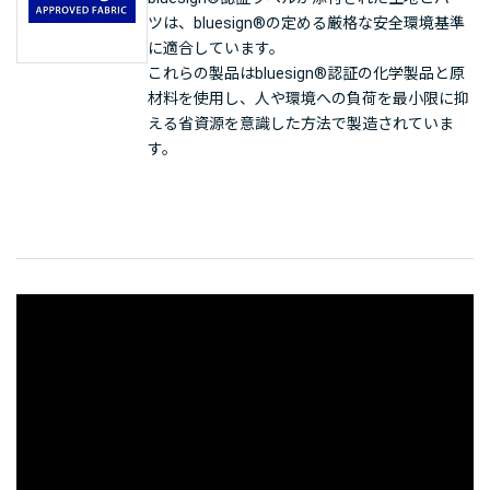
ツは、bluesign®の定める厳格な安全環境基準
に適合しています。
これらの製品はbluesign®認証の化学製品と原
材料を使用し、人や環境への負荷を最小限に抑
える省資源を意識した方法で製造されていま
す。