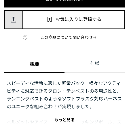
お気に入りに登録する
この商品について問い合わせる
仕様
概要
スピーディな活動に適した軽量パック。様々なアクティ
ビティに対応できるタロン・テンペストの多用途性と、
ランニングベストのようなソフトフラスク対応ハーネス
のユニークな組み合わせが実現しました。
もっと見る
ヘルメットやアイスアックス、トレッキングポール、ス