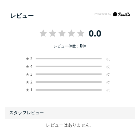
レビュー
0.0
0
レビュー件数：
件
★
5
(0)
★
4
(0)
★
3
(0)
★
2
(0)
★
1
(0)
レビューはありません。