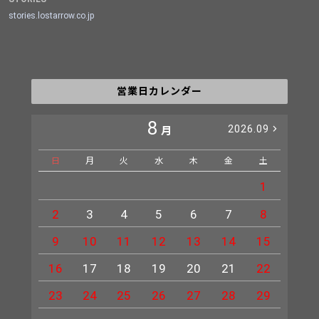
stories.lostarrow.co.jp
営業日カレンダー
8
2026.09
月
日
月
火
水
木
金
土
日
1
2
3
4
5
6
7
8
6
9
10
11
12
13
14
15
13
16
17
18
19
20
21
22
20
23
24
25
26
27
28
29
27