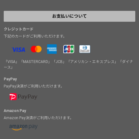
お支払いについて
クレジットカード
下記のカードがご利用いただけます。
「VISA」「MASTERCARD」「JCB」「アメリカン・エキスプレス」「ダイナ
ース」
PayPay
PayPay決済がご利用いただけます。
Amazon Pay
Amazon Pay決済がご利用いただけます。