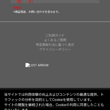
30
31
休業日
※商品発送、お問い合わせを含みます。
ご利用ガイド
よくあるご質問
特定商取引法に基づく表示
プライバシーポリシー
当サイトでは利用体験の向上およびコンテンツの最適な提供、ト
ラフィックの分析を目的としてCookieを使用しています。
サイトの閲覧を継続された場合、Cookieの利用に同意したことも
© Copyright 2025 Lost Arrow,Inc. All rights reserved.