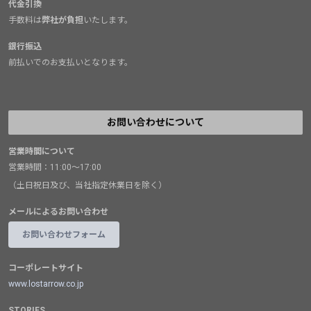
代金引換
手数料は
弊社が負担
いたします。
銀行振込
前払いでのお支払いとなります。
お問い合わせについて
営業時間について
営業時間：11:00～17:00
（土日祝日及び、当社指定休業日を除く）
メールによるお問い合わせ
お問い合わせフォーム
コーポレートサイト
www.lostarrow.co.jp
STORIES