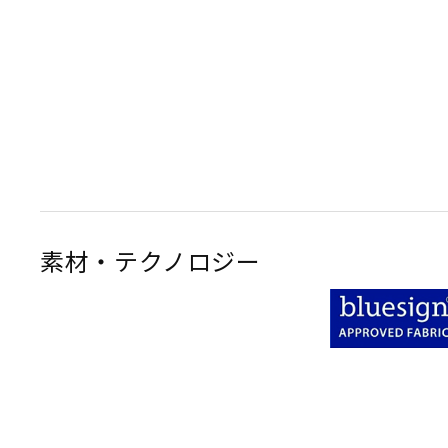
素材・テクノロジー