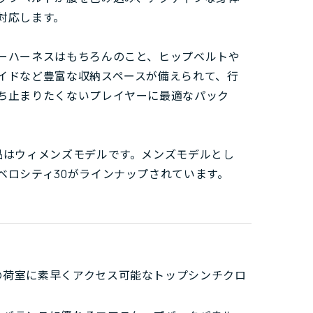
対応します。
ーハーネスはもちろんのこと、ヒップベルトや
イドなど豊富な収納スペースが備えられて、行
ち止まりたくないプレイヤーに最適なパック
品はウィメンズモデルです。メンズモデルとし
ベロシティ30がラインナップされています。
の荷室に素早くアクセス可能なトップシンチクロ
ー