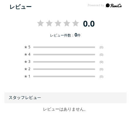
レビュー
0.0
0
レビュー件数：
件
★
5
(0)
★
4
(0)
★
3
(0)
★
2
(0)
★
1
(0)
レビューはありません。