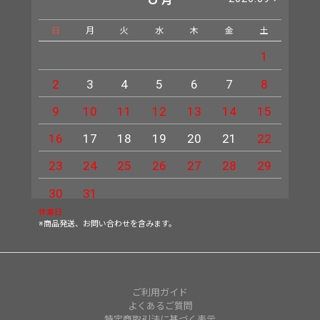
月
日
月
火
水
木
金
土
日
1
2
3
4
5
6
7
8
6
9
10
11
12
13
14
15
13
16
17
18
19
20
21
22
20
23
24
25
26
27
28
29
27
30
31
休業日
※商品発送、お問い合わせを含みます。
ご利用ガイド
よくあるご質問
特定商取引法に基づく表示