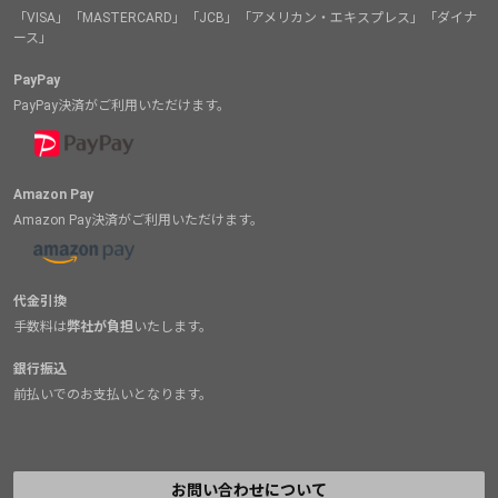
「VISA」「MASTERCARD」「JCB」「アメリカン・エキスプレス」「ダイナ
ース」
PayPay
PayPay決済がご利用いただけます。
Amazon Pay
Amazon Pay決済がご利用いただけます。
代金引換
手数料は
弊社が負担
いたします。
銀行振込
前払いでのお支払いとなります。
お問い合わせについて