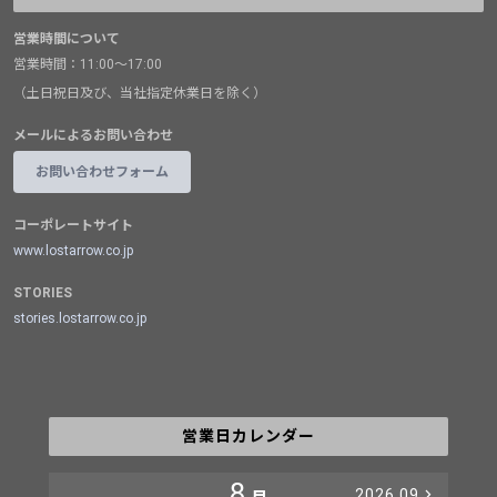
営業時間について
営業時間：11:00～17:00
（土日祝日及び、当社指定休業日を除く）
メールによるお問い合わせ
お問い合わせフォーム
コーポレートサイト
www.lostarrow.co.jp
STORIES
stories.lostarrow.co.jp
営業日カレンダー
8
2026.09