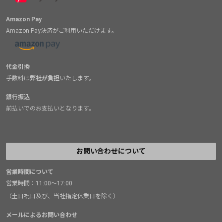
Amazon Pay
Amazon Pay決済がご利用いただけます。
代金引換
手数料は
弊社が負担
いたします。
銀行振込
前払いでのお支払いとなります。
お問い合わせについて
営業時間について
営業時間：11:00～17:00
（土日祝日及び、当社指定休業日を除く）
メールによるお問い合わせ