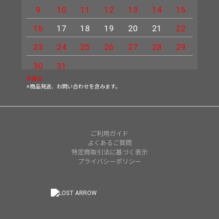
9
10
11
12
13
14
15
13
16
17
18
19
20
21
22
20
23
24
25
26
27
28
29
27
30
31
休業日
※商品発送、お問い合わせを含みます。
ご利用ガイド
よくあるご質問
特定商取引法に基づく表示
プライバシーポリシー