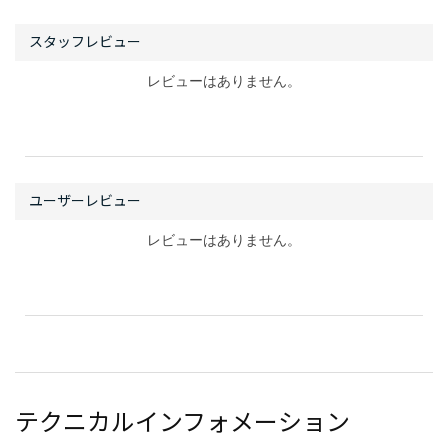
レビューはありません。
レビューはありません。
テクニカルインフォメーション