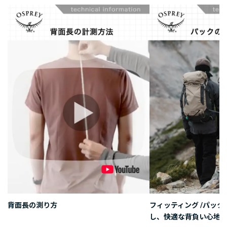
背面長の測り方
フィッティング /パッ
し、快適な背負い心地を