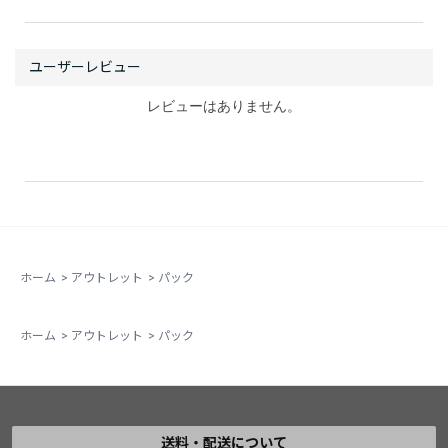
レビューはありません。
ホーム
>
アウトレット
>
パック
ホーム
>
アウトレット
>
パック
送料・配送について