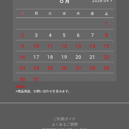
8
2026.09
月
日
月
火
水
木
金
土
日
1
2
3
4
5
6
7
8
6
9
10
11
12
13
14
15
13
16
17
18
19
20
21
22
20
23
24
25
26
27
28
29
27
30
31
休業日
※商品発送、お問い合わせを含みます。
ご利用ガイド
よくあるご質問