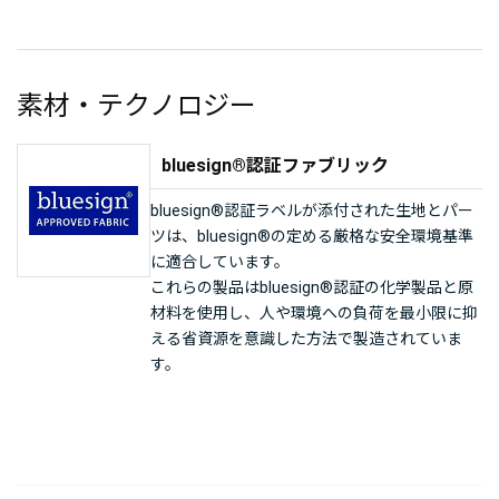
素材・テクノロジー
bluesign®認証ファブリック
bluesign®認証ラベルが添付された生地とパー
ツは、bluesign®の定める厳格な安全環境基準
に適合しています。
これらの製品はbluesign®認証の化学製品と原
材料を使用し、人や環境への負荷を最小限に抑
える省資源を意識した方法で製造されていま
す。