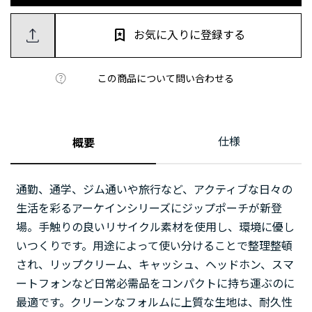
お気に入りに登録する
この商品について問い合わせる
仕様
概要
通勤、通学、ジム通いや旅行など、アクティブな日々の
生活を彩るアーケインシリーズにジップポーチが新登
場。手触りの良いリサイクル素材を使用し、環境に優し
いつくりです。用途によって使い分けることで整理整頓
され、リップクリーム、キャッシュ、ヘッドホン、スマ
ートフォンなど日常必需品をコンパクトに持ち運ぶのに
最適です。クリーンなフォルムに上質な生地は、耐久性