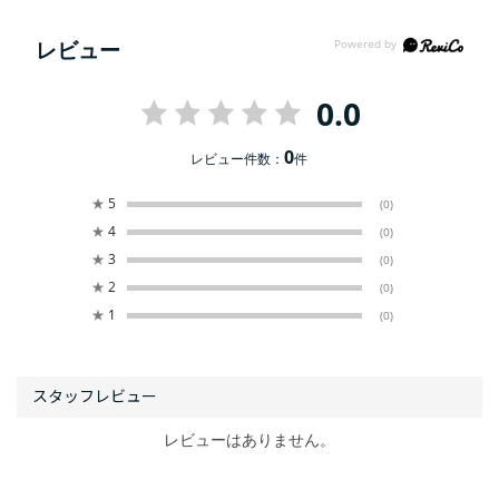
レビュー
0.0
0
レビュー件数：
件
★
5
(0)
★
4
(0)
★
3
(0)
★
2
(0)
★
1
(0)
レビューはありません。