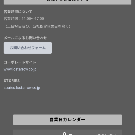
営業時間について
営業時間：11:00～17:00
（土日祝日及び、当社指定休業日を除く）
メールによるお問い合わせ
お問い合わせフォーム
コーポレートサイト
www.lostarrow.co.jp
STORIES
stories.lostarrow.co.jp
営業日カレンダー