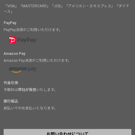
「VISA」「MASTERCARD」「JCB」「アメリカン・エキスプレス」「ダイナ
ース」
PayPay
PayPay決済がご利用いただけます。
Amazon Pay
Amazon Pay決済がご利用いただけます。
代金引換
手数料は
弊社が負担
いたします。
銀行振込
前払いでのお支払いとなります。
お問い合わせについて