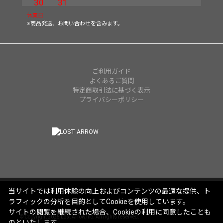
30
31
休業日
※商品発送、お問い合わせを含みます。
ご利用ガイド
よくあるご質問
特定商取引法に基づく表示
プライバシーポリシー
当サイトでは利用体験の向上およびコンテンツの最適な提供、ト
ラフィックの分析を目的としてCookieを使用しています。
サイトの閲覧を継続された場合、Cookieの利用に同意したことも
© Copyright 2025 Lost Arrow,Inc. All rights reserved.
のといたします。