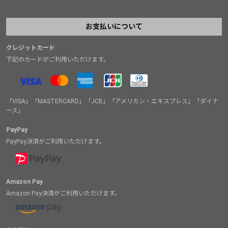
お支払いについて
クレジットカード
下記のカードがご利用いただけます。
「VISA」「MASTERCARD」「JCB」「アメリカン・エキスプレス」「ダイナ
ース」
PayPay
PayPay決済がご利用いただけます。
Amazon Pay
Amazon Pay決済がご利用いただけます。