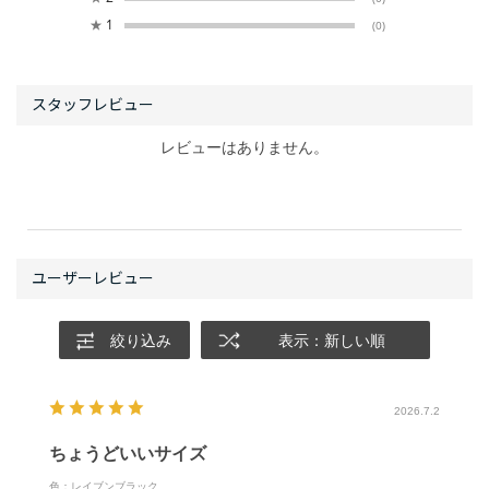
★
1
(0)
レビューはありません。
絞り込み
表示：新しい順
2026.7.2
ちょうどいいサイズ
色：レイブンブラック