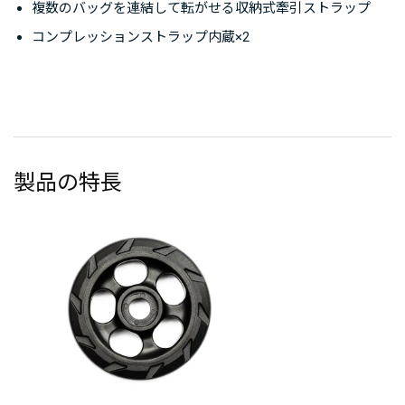
複数のバッグを連結して転がせる収納式牽引ストラップ
コンプレッションストラップ内蔵×2
製品の特長