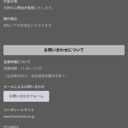
代金引換
手数料は
弊社が負担
いたします。
銀行振込
前払いでのお支払いとなります。
お問い合わせについて
営業時間について
営業時間：11:00～17:00
（土日祝日及び、当社指定休業日を除く）
メールによるお問い合わせ
お問い合わせフォーム
コーポレートサイト
www.lostarrow.co.jp
STORIES