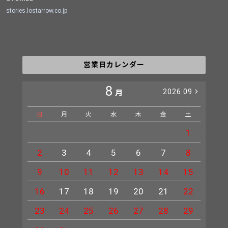
stories.lostarrow.co.jp
営業日カレンダー
8
2026.09
月
日
月
火
水
木
金
土
日
1
2
3
4
5
6
7
8
6
9
10
11
12
13
14
15
13
16
17
18
19
20
21
22
20
23
24
25
26
27
28
29
27