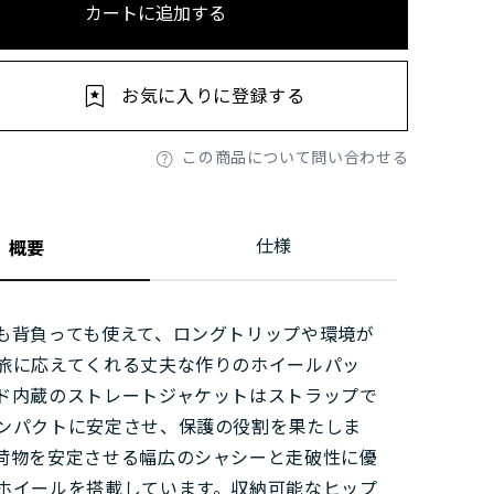
カートに追加する
お気に入りに登録する
この商品について問い合わせる
仕様
概要
も背負っても使えて、ロングトリップや環境が
旅に応えてくれる丈夫な作りのホイールパッ
ド内蔵のストレートジャケットはストラップで
ンパクトに安定させ、保護の役割を果たしま
荷物を安定させる幅広のシャシーと走破性に優
ホイールを搭載しています。収納可能なヒップ