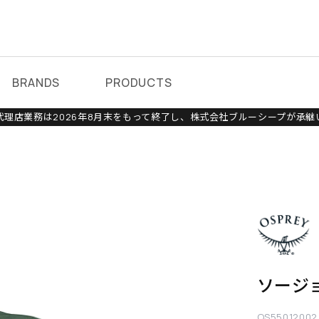
BRANDS
PRODUCTS
理店業務は2026年8月末をもって終了し、株式会社ブルーシープが承継
ソージ
OS55012002