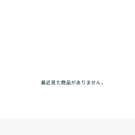
最近見た商品がありません。