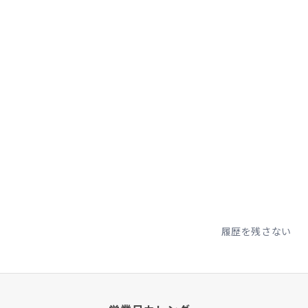
履歴を残さない