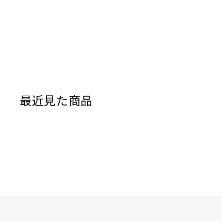
最近見た商品