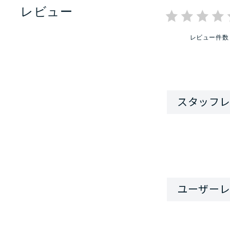
レビュー
レビュー件数