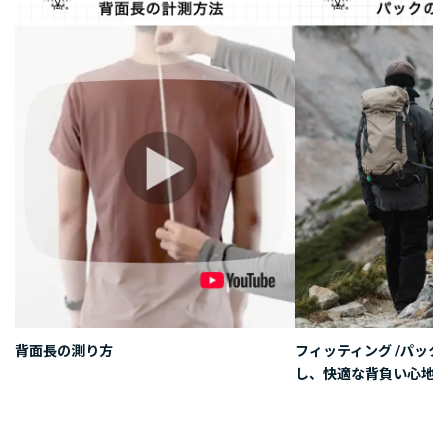
背面長の測り方
フィッティング /パッ
し、快適な背負い心地を