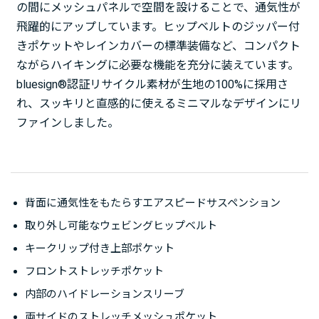
の間にメッシュパネルで空間を設けることで、通気性が
飛躍的にアップしています。ヒップベルトのジッパー付
きポケットやレインカバーの標準装備など、コンパクト
ながらハイキングに必要な機能を充分に装えています。
bluesign®認証リサイクル素材が生地の100%に採用さ
れ、スッキリと直感的に使えるミニマルなデザインにリ
ファインしました。
背面に通気性をもたらすエアスピードサスペンション
取り外し可能なウェビングヒップベルト
キークリップ付き上部ポケット
フロントストレッチポケット
内部のハイドレーションスリーブ
両サイドのストレッチメッシュポケット