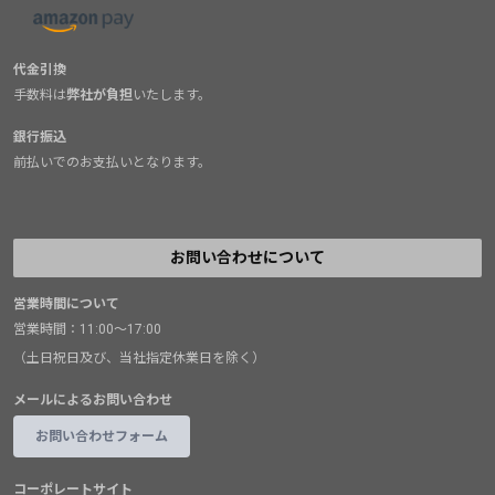
代金引換
手数料は
弊社が負担
いたします。
銀行振込
前払いでのお支払いとなります。
お問い合わせについて
営業時間について
営業時間：11:00～17:00
（土日祝日及び、当社指定休業日を除く）
メールによるお問い合わせ
お問い合わせフォーム
コーポレートサイト