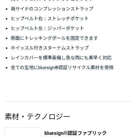
両サイドのコンプレッションストラップ
ヒップベルト右：ストレッチポケット
ヒップベルト左：ジッパーポケット
側面にトレッキングポールを固定できます
ホイッスル付きスターナムストラップ
レインカバーを標準装備し急な雨にも素早く対応
全ての生地にbluesign®認証リサイクル素材を使用
素材・テクノロジー
bluesign®認証ファブリック