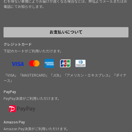
むを得ない事情によりお届けが遅くなる場合などは、弊社よりメールまたはお
電話にてお知らせします。
お支払いについて
クレジットカード
下記のカードがご利用いただけます。
「VISA」「MASTERCARD」「JCB」「アメリカン・エキスプレス」「ダイナ
ース」
PayPay
PayPay決済がご利用いただけます。
Amazon Pay
Amazon Pay決済がご利用いただけます。