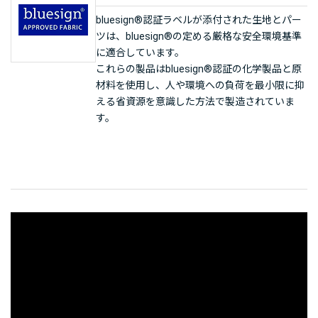
bluesign®認証ラベルが添付された生地とパー
ツは、bluesign®の定める厳格な安全環境基準
に適合しています。
これらの製品はbluesign®認証の化学製品と原
材料を使用し、人や環境への負荷を最小限に抑
える省資源を意識した方法で製造されていま
す。