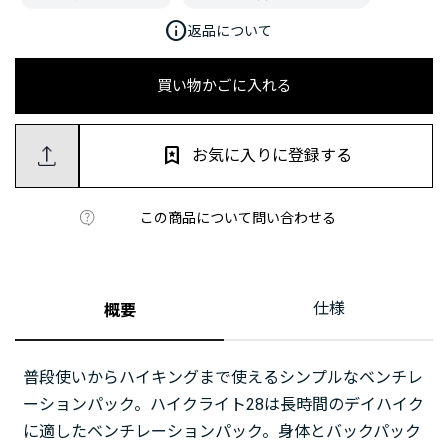
info
返品について
買い物かごに入れる
お気に入りに登録する
この商品について問い合わせる
仕様
概要
普段使いからハイキングまで使えるシンプルなベンチレ
ーションパック。ハイクライト28は長時間のデイハイク
に適したベンチレーションパック。身体とバックパック