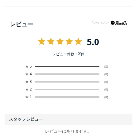
レビュー
5.0
2
レビュー件数：
件
★
5
(2)
★
4
(0)
★
3
(0)
★
2
(0)
★
1
(0)
レビューはありません。