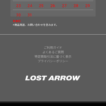
23
24
25
26
27
28
29
27
30
31
休業日
※商品発送、お問い合わせを含みます。
ご利用ガイド
よくあるご質問
特定商取引法に基づく表示
プライバシーポリシー