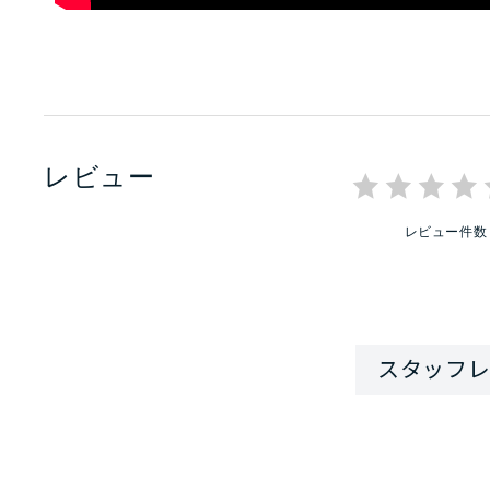
レビュー
レビュー件数