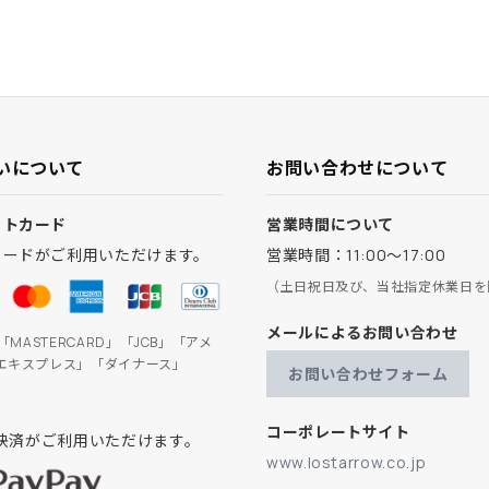
いについて
お問い合わせについて
ットカード
営業時間について
カードがご利用いただけます。
営業時間：11:00～17:00
（土日祝日及び、当社指定休業日を
メールによるお問い合わせ
」「MASTERCARD」「JCB」「アメ
エキスプレス」「ダイナース」
お問い合わせフォーム
コーポレートサイト
ay決済がご利用いただけます。
www.lostarrow.co.jp