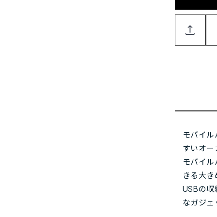
モバイル
すいオー
モバイル
きる大き
USBの
なガジェ