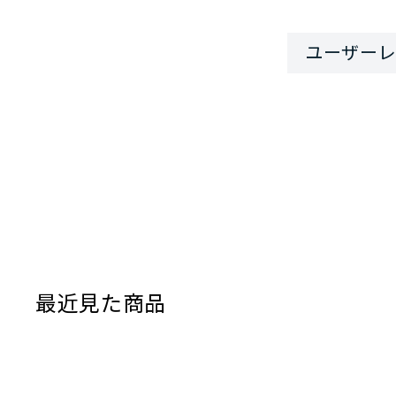
最近見た商品