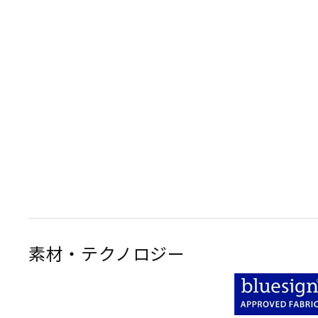
素材・テクノロジー