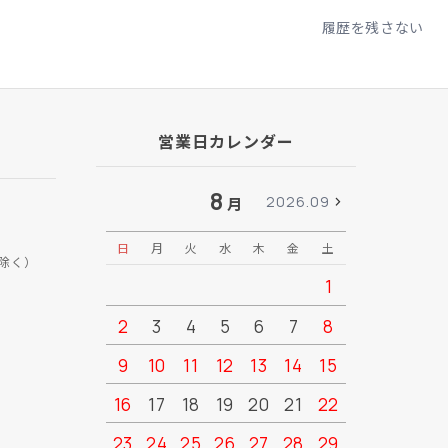
履歴を残さない
営業日カレンダー
8
2026.09
月
日
月
火
水
木
金
土
日
月
除く）
1
2
3
4
5
6
7
8
6
7
9
10
11
12
13
14
15
13
14
16
17
18
19
20
21
22
20
21
23
24
25
26
27
28
29
27
28