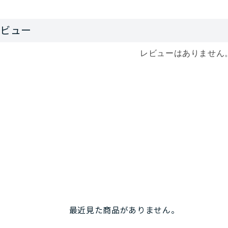
レビューはありません
最近見た商品がありません。