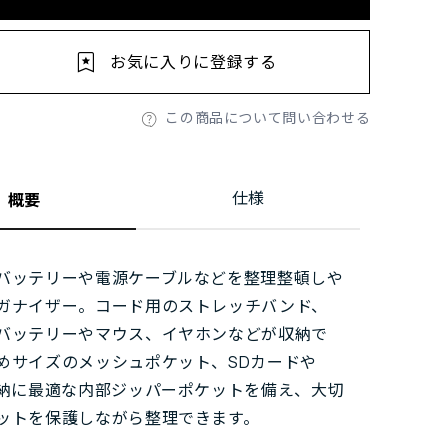
お気に入りに登録する
この商品について問い合わせる
仕様
概要
バッテリーや電源ケーブルなどを整理整頓しや
ガナイザー。コード用のストレッチバンド、
バッテリーやマウス、イヤホンなどが収納で
めサイズのメッシュポケット、SDカードや
収納に最適な内部ジッパーポケットを備え、大切
ットを保護しながら整理できます。