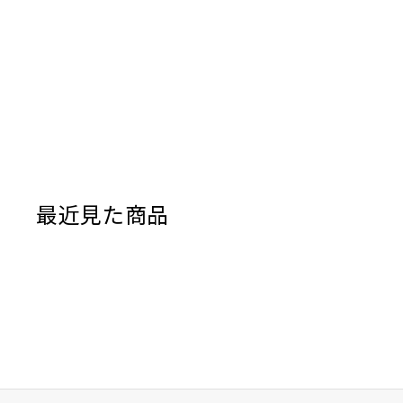
最近見た商品