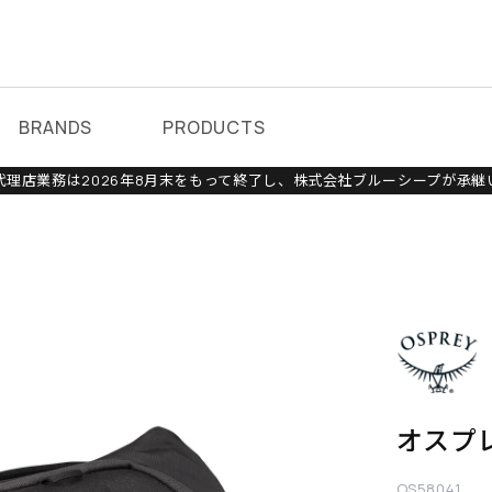
BRANDS
PRODUCTS
理店業務は2026年8月末をもって終了し、株式会社ブルーシープが承継
オスプ
OS58041