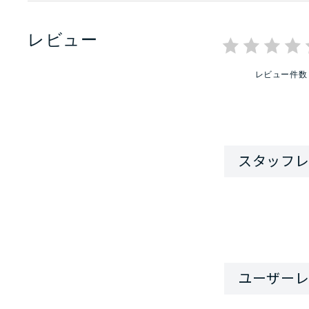
レビュー
レビュー件数