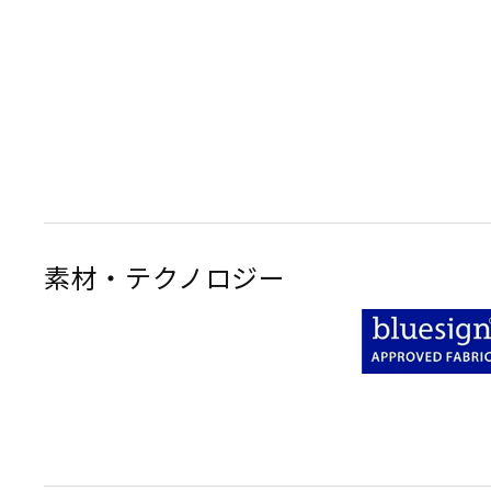
素材・テクノロジー