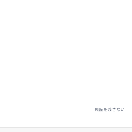
。
履歴を残さない