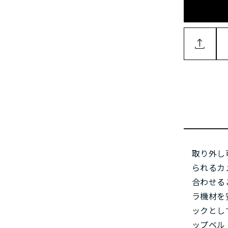
取り外し
られるカ
合わせる
ラ機材を
ックとし
ップベル