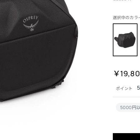
選択中のカラ
￥19,8
ポイント
5000