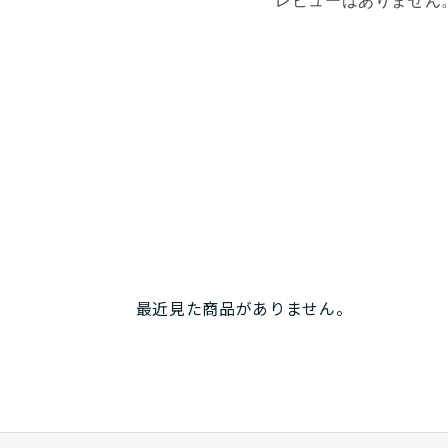
レビューはありません
最近見た商品がありません。