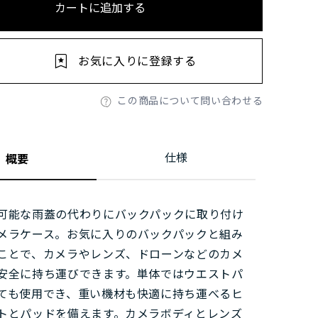
カートに追加する
お気に入りに登録する
この商品について問い合わせる
仕様
概要
可能な雨蓋の代わりにバックパックに取り付け
メラケース。お気に入りのバックパックと組み
ことで、カメラやレンズ、ドローンなどのカメ
安全に持ち運びできます。単体ではウエストパ
ても使用でき、重い機材も快適に持ち運べるヒ
トとパッドを備えます。カメラボディとレンズ