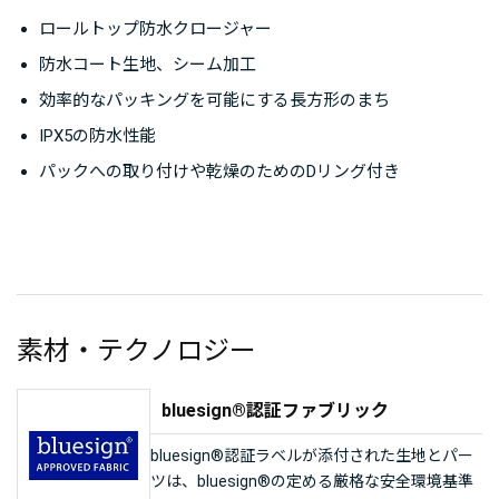
ロールトップ防水クロージャー
防水コート生地、シーム加工
効率的なパッキングを可能にする長方形のまち
IPX5の防水性能
パックへの取り付けや乾燥のためのDリング付き
素材・テクノロジー
bluesign®認証ファブリック
bluesign®認証ラベルが添付された生地とパー
ツは、bluesign®の定める厳格な安全環境基準