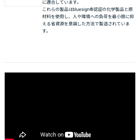
に適合しています。
これらの製品はbluesign®認証の化学製品と原
材料を使用し、人や環境への負荷を最小限に抑
える省資源を意識した方法で製造されていま
す。