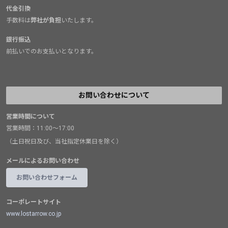
代金引換
手数料は
弊社が負担
いたします。
銀行振込
前払いでのお支払いとなります。
お問い合わせについて
営業時間について
営業時間：11:00～17:00
（土日祝日及び、当社指定休業日を除く）
メールによるお問い合わせ
お問い合わせフォーム
コーポレートサイト
www.lostarrow.co.jp