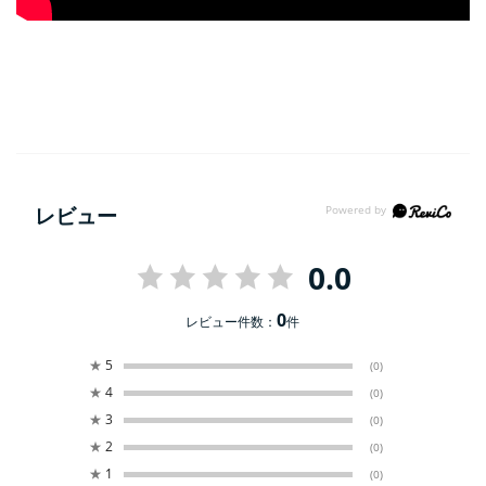
レビュー
0.0
0
レビュー件数：
件
★
5
(0)
★
4
(0)
★
3
(0)
★
2
(0)
★
1
(0)