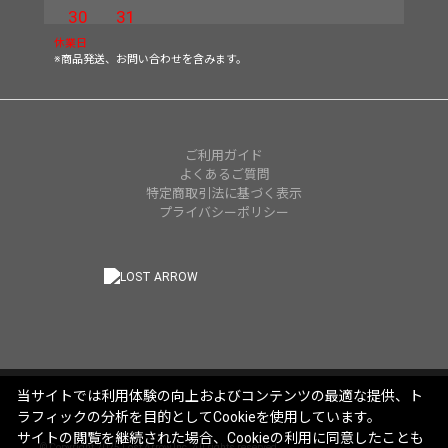
30
31
休業日
※商品発送、お問い合わせを含みます。
ご利用ガイド
よくあるご質問
特定商取引法に基づく表示
プライバシーポリシー
当サイトでは利用体験の向上およびコンテンツの最適な提供、ト
ラフィックの分析を目的としてCookieを使用しています。
サイトの閲覧を継続された場合、Cookieの利用に同意したことも
© Copyright 2025 Lost Arrow,Inc. All rights reserved.