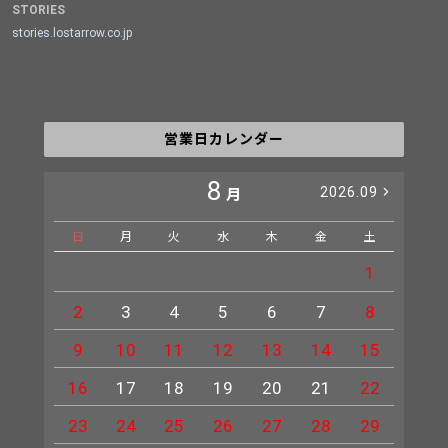
STORIES
stories.lostarrow.co.jp
営業日カレンダー
8
2026.09
月
日
月
火
水
木
金
土
日
1
2
3
4
5
6
7
8
6
9
10
11
12
13
14
15
13
16
17
18
19
20
21
22
20
23
24
25
26
27
28
29
27