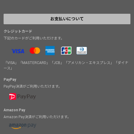
お支払いについて
クレジットカード
下記のカードがご利用いただけます。
「VISA」「MASTERCARD」「JCB」「アメリカン・エキスプレス」「ダイナ
ース」
PayPay
PayPay決済がご利用いただけます。
Amazon Pay
Amazon Pay決済がご利用いただけます。