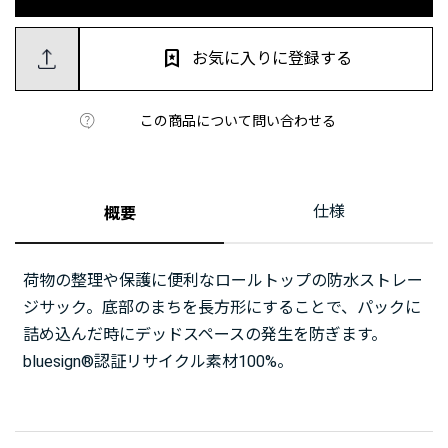
お気に入りに登録する
この商品について問い合わせる
仕様
概要
荷物の整理や保護に便利なロールトップの防水ストレー
ジサック。底部のまちを長方形にすることで、パックに
詰め込んだ時にデッドスペースの発生を防ぎます。
bluesign®認証リサイクル素材100%。