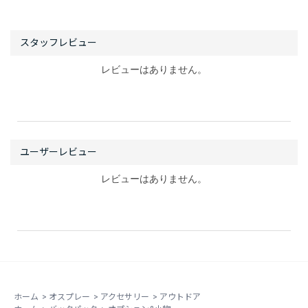
レビューはありません。
レビューはありません。
ホーム
>
オスプレー
>
アクセサリー
>
アウトドア