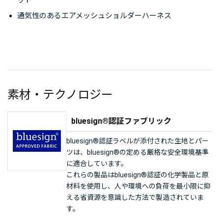
ット
通気性のあるエアメッシュショルダーハーネス
素材・テクノロジー
bluesign®認証ファブリック
bluesign®認証ラベルが添付された生地とパー
ツは、bluesign®の定める厳格な安全環境基準
に適合しています。
これらの製品はbluesign®認証の化学製品と原
材料を使用し、人や環境への負荷を最小限に抑
える省資源を意識した方法で製造されていま
す。