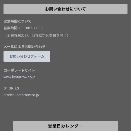
お問い合わせについて
営業時間について
営業時間：11:00～17:00
（土日祝日及び、当社指定休業日を除く）
メールによるお問い合わせ
お問い合わせフォーム
コーポレートサイト
www.lostarrow.co.jp
STORIES
stories.lostarrow.co.jp
営業日カレンダー