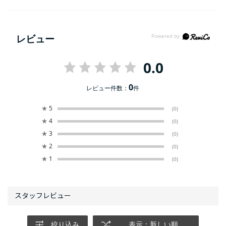
レビュー
0.0
0
レビュー件数：
件
★
5
(0)
★
4
(0)
★
3
(0)
★
2
(0)
★
1
(0)
絞り込み
表示：新しい順