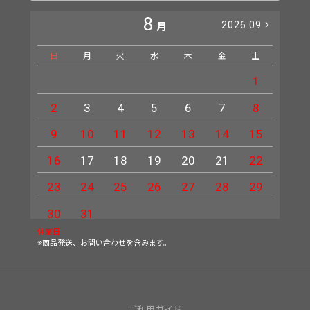
8
2026.09
月
日
月
火
水
木
金
土
日
1
2
3
4
5
6
7
8
6
9
10
11
12
13
14
15
13
16
17
18
19
20
21
22
20
23
24
25
26
27
28
29
27
30
31
休業日
※商品発送、お問い合わせを含みます。
ご利用ガイド