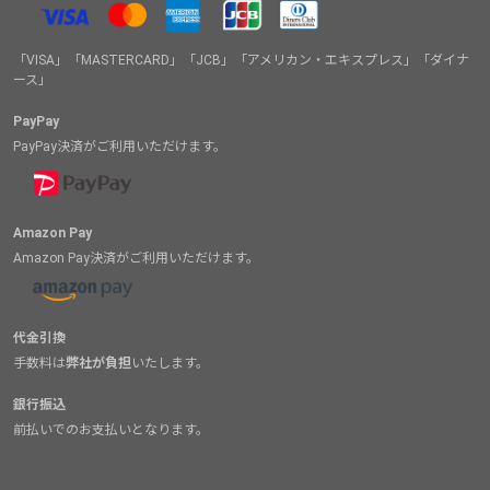
す。きっと、その快適さに驚くはずです。
「VISA」「MASTERCARD」「JCB」「アメリカン・エキスプレス」「ダイナ
ース」
PayPay
PayPay決済がご利用いただけます。
Amazon Pay
Amazon Pay決済がご利用いただけます。
代金引換
手数料は
弊社が負担
いたします。
銀行振込
前払いでのお支払いとなります。