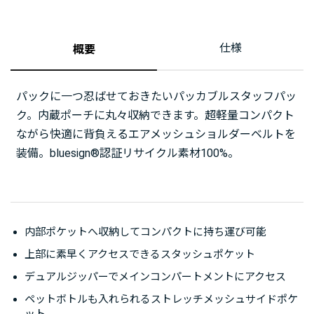
仕様
概要
パックに一つ忍ばせておきたいパッカブルスタッフパッ
ク。内蔵ポーチに丸々収納できます。超軽量コンパクト
ながら快適に背負えるエアメッシュショルダーベルトを
装備。bluesign®認証リサイクル素材100%。
内部ポケットへ収納してコンパクトに持ち運び可能
上部に素早くアクセスできるスタッシュポケット
デュアルジッパーでメインコンパートメントにアクセス
ペットボトルも入れられるストレッチメッシュサイドポケ