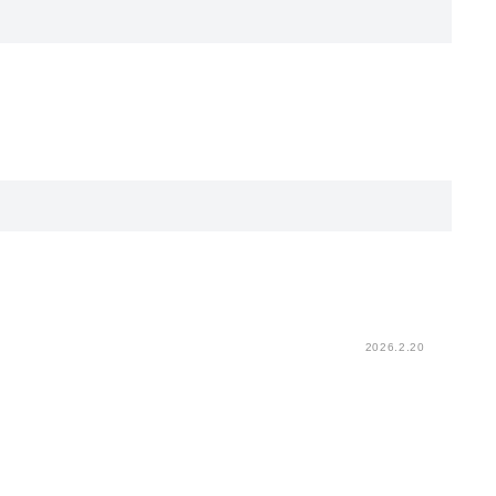
。
2026.2.20