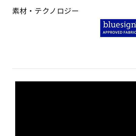
素材・テクノロジー