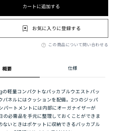
カートに追加する
お気に入りに登録する
この商品について問い合わせる
仕様
概要
0gの軽量コンパクトなパッカブルウエストパッ
クパネルにはクッションを配備。2つのジッパ
ンパートメントには内部にオーガナイザーが
日の必需品を手元に整理しておくことができま
のないときはポケットに収納できるパッカブル