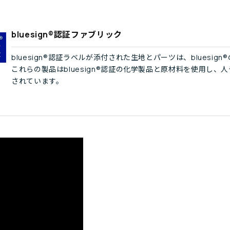
bluesign®認証ファブリック
bluesign®認証ラベルが添付された生地とパーツは、blues
これらの製品はbluesign®認証の化学製品と原材料を使用し
されています。