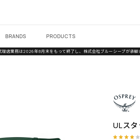
BRANDS
PRODUCTS
理店業務は2026年8月末をもって終了し、株式会社ブルーシープが承継
ULス