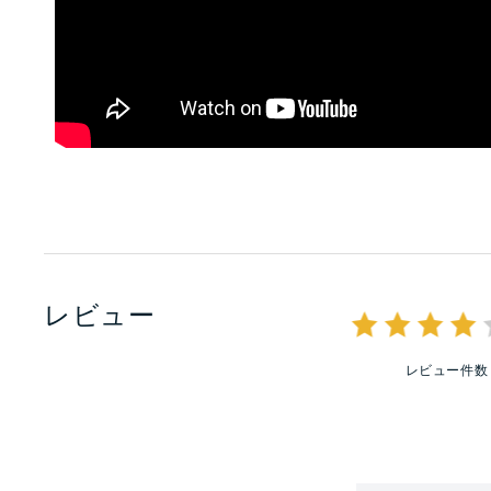
レビュー
レビュー件数