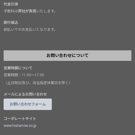
代金引換
手数料は
弊社が負担
いたします。
銀行振込
前払いでのお支払いとなります。
お問い合わせについて
営業時間について
営業時間：11:00～17:00
（土日祝日及び、当社指定休業日を除く）
メールによるお問い合わせ
お問い合わせフォーム
コーポレートサイト
www.lostarrow.co.jp