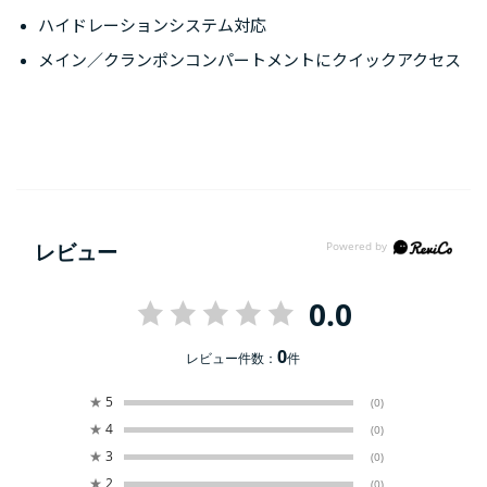
ハイドレーションシステム対応
メイン／クランポンコンパートメントにクイックアクセス
レビュー
0.0
0
レビュー件数：
件
★
5
(0)
★
4
(0)
★
3
(0)
★
2
(0)