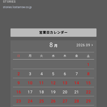
STORIES
stories.lostarrow.co.jp
営業日カレンダー
8
2026.09
月
日
月
火
水
木
金
土
日
1
2
3
4
5
6
7
8
6
9
10
11
12
13
14
15
13
16
17
18
19
20
21
22
20
23
24
25
26
27
28
29
27