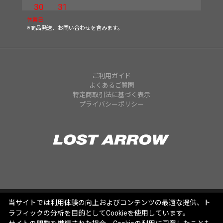
30
31
休業日
※商品発送、お問い合わせを含みます。
ご利用ガイド
よくあるご質問
特定商取引法に基づく表示
プライバシーポリシー
当サイトでは利用体験の向上およびコンテンツの最適な提供、ト
ラフィックの分析を目的としてCookieを使用しています。