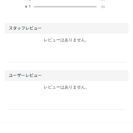
★
1
(0)
レビューはありません。
レビューはありません。