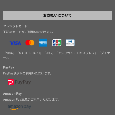
お支払いについて
クレジットカード
下記のカードがご利用いただけます。
「VISA」「MASTERCARD」「JCB」「アメリカン・エキスプレス」「ダイナ
ース」
PayPay
PayPay決済がご利用いただけます。
Amazon Pay
Amazon Pay決済がご利用いただけます。