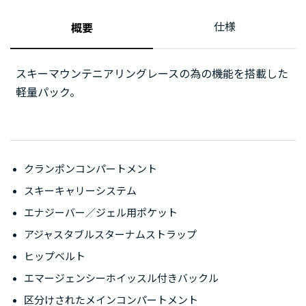
仕様
概要
スキーマウンテニアリングレースの為の機能を搭載した
軽量パック。
クランポンコンパートメント
スキーキャリーシステム
エナジーバー／ジェル用ポケット
アジャスタブルスターナムストラップ
ヒップベルト
エマージェンシーホイッスル付きバックル
区分けされたメインコンパートメント