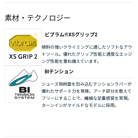
素材・テクノロジー
ビブラム®XSグリップ2
傾斜の強いクライミングに適したソフトなアウ
トソール。優れたグリップ性能と適度なエッジ
ング性能を兼ね備えています。
BIテンション
シューズ両側面を包み込むテンションラバーが
優れたサポート力を発揮。アーチ部分を敢えて
フリーにすることで、繊細な足裏感覚を実現。
ターンインがマイルドなモデルに採用。