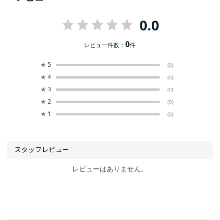
0.0
0
レビュー件数：
件
★
5
(0)
★
4
(0)
★
3
(0)
★
2
(0)
★
1
(0)
レビューはありません。