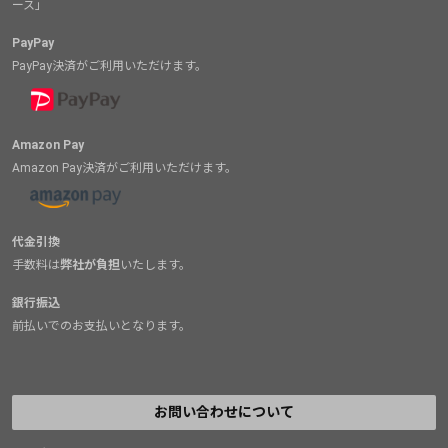
ース」
PayPay
PayPay決済がご利用いただけます。
Amazon Pay
Amazon Pay決済がご利用いただけます。
代金引換
手数料は
弊社が負担
いたします。
銀行振込
前払いでのお支払いとなります。
お問い合わせについて