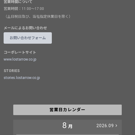
営業時間について
営業時間：11:00～17:00
（土日祝日及び、当社指定休業日を除く）
メールによるお問い合わせ
お問い合わせフォーム
コーポレートサイト
www.lostarrow.co.jp
STORIES
stories.lostarrow.co.jp
営業日カレンダー
8
2026.09
月