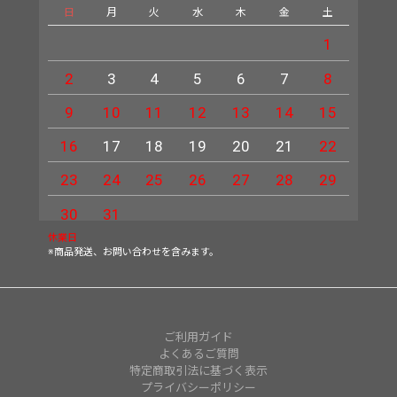
日
月
火
水
木
金
土
日
1
2
3
4
5
6
7
8
6
9
10
11
12
13
14
15
13
16
17
18
19
20
21
22
20
23
24
25
26
27
28
29
27
30
31
休業日
※商品発送、お問い合わせを含みます。
ご利用ガイド
よくあるご質問
特定商取引法に基づく表示
プライバシーポリシー