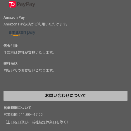
Amazon Pay
Amazon Pay決済がご利用いただけます。
代金引換
手数料は
弊社が負担
いたします。
銀行振込
前払いでのお支払いとなります。
お問い合わせについて
営業時間について
営業時間：11:00～17:00
（土日祝日及び、当社指定休業日を除く）