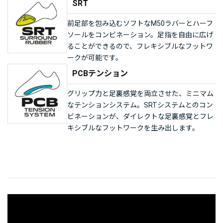
SRT
前足部を包み込むソフトなM50ラバーとハーフ
ソールをコンビネーション。足指を自由に広げ
ることができるので、フレキシブルなフットワ
ークが可能です。
PCBテンション
グリップ力と足裏感覚を両立させた、ミニマム
なテンションシステム。SRTシステムとのコン
ビネーションが、ダイレクトな足裏感覚とフレ
キシブルなフットワークを生み出します。