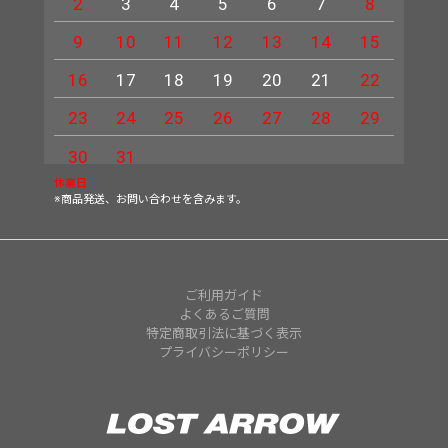
2
3
4
5
6
7
8
6
9
10
11
12
13
14
15
13
16
17
18
19
20
21
22
20
23
24
25
26
27
28
29
27
30
31
休業日
※商品発送、お問い合わせを含みます。
ご利用ガイド
よくあるご質問
特定商取引法に基づく表示
プライバシーポリシー