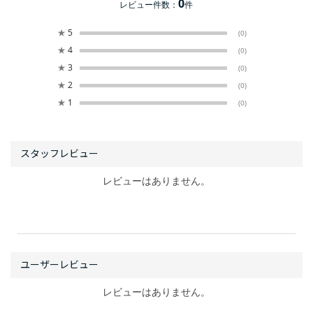
0
レビュー件数：
件
★
5
(0)
★
4
(0)
★
3
(0)
★
2
(0)
★
1
(0)
レビューはありません。
レビューはありません。