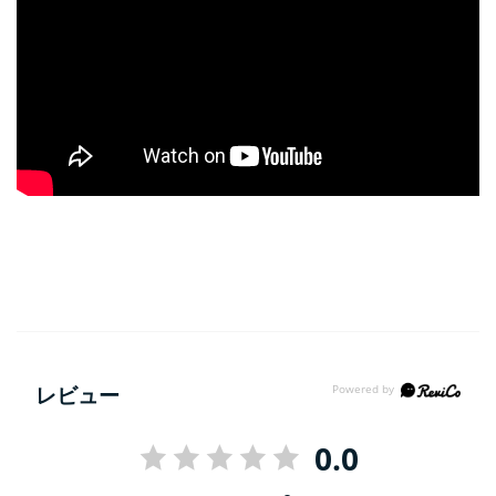
レビュー
0.0