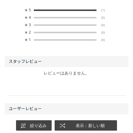
★
5
(1)
★
4
(0)
★
3
(0)
★
2
(0)
★
1
(0)
レビューはありません。
絞り込み
表示：新しい順