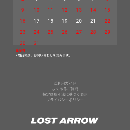
9
10
11
12
13
14
15
13
16
17
18
19
20
21
22
20
23
24
25
26
27
28
29
27
30
31
休業日
※商品発送、お問い合わせを含みます。
ご利用ガイド
よくあるご質問
特定商取引法に基づく表示
プライバシーポリシー