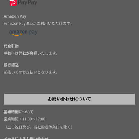
Amazon Pay
Amazon Pay決済がご利用いただけます。
代金引換
手数料は
弊社が負担
いたします。
銀行振込
前払いでのお支払いとなります。
お問い合わせについて
営業時間について
営業時間：11:00～17:00
（土日祝日及び、当社指定休業日を除く）