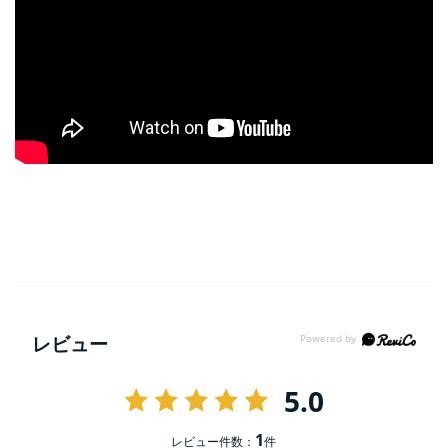
レビュー
5.0
1
レビュー件数：
件