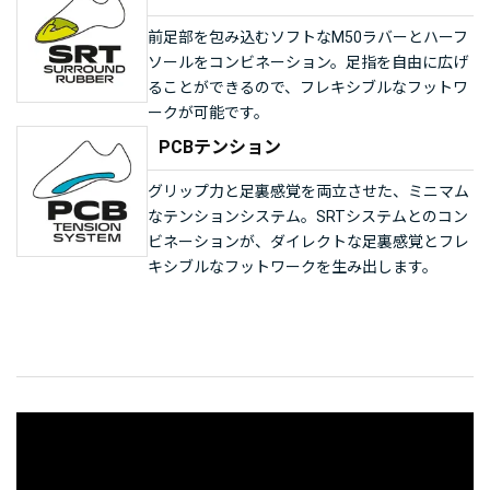
前足部を包み込むソフトなM50ラバーとハーフ
ソールをコンビネーション。足指を自由に広げ
ることができるので、フレキシブルなフットワ
ークが可能です。
PCBテンション
グリップ力と足裏感覚を両立させた、ミニマム
なテンションシステム。SRTシステムとのコン
ビネーションが、ダイレクトな足裏感覚とフレ
キシブルなフットワークを生み出します。