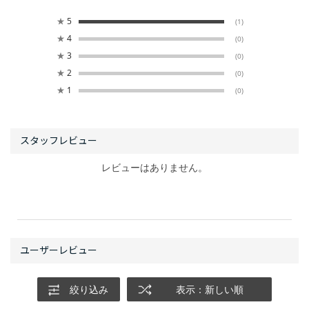
★
5
(1)
★
4
(0)
★
3
(0)
★
2
(0)
★
1
(0)
レビューはありません。
絞り込み
表示：新しい順