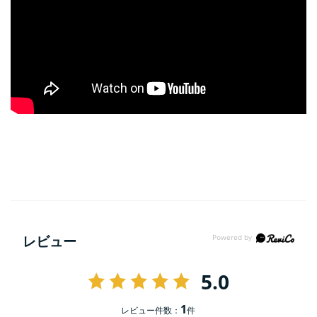
レビュー
5.0
1
レビュー件数：
件