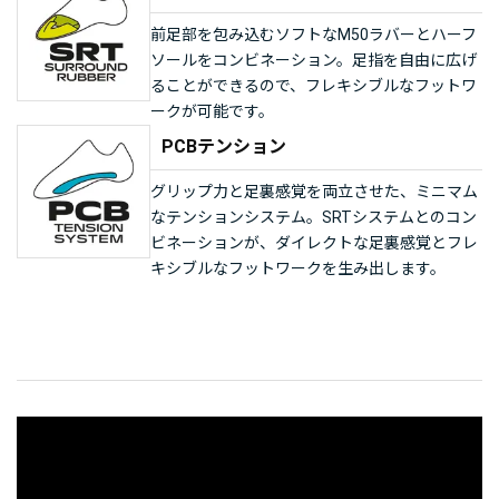
前足部を包み込むソフトなM50ラバーとハーフ
ソールをコンビネーション。足指を自由に広げ
ることができるので、フレキシブルなフットワ
ークが可能です。
PCBテンション
グリップ力と足裏感覚を両立させた、ミニマム
なテンションシステム。SRTシステムとのコン
ビネーションが、ダイレクトな足裏感覚とフレ
キシブルなフットワークを生み出します。