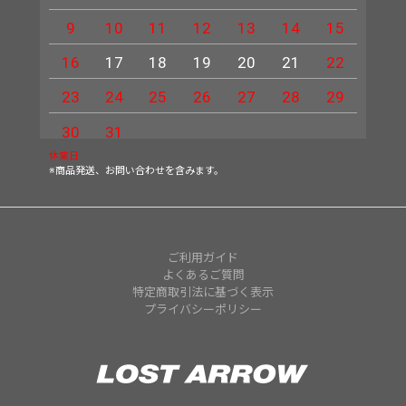
9
10
11
12
13
14
15
13
16
17
18
19
20
21
22
20
23
24
25
26
27
28
29
27
30
31
休業日
※商品発送、お問い合わせを含みます。
ご利用ガイド
よくあるご質問
特定商取引法に基づく表示
プライバシーポリシー