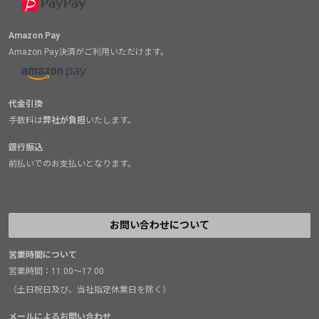
Amazon Pay
Amazon Pay決済がご利用いただけます。
代金引換
手数料は
弊社が負担
いたします。
銀行振込
前払いでのお支払いとなります。
お問い合わせについて
営業時間について
営業時間：11:00～17:00
（土日祝日及び、当社指定休業日を除く）
メールによるお問い合わせ