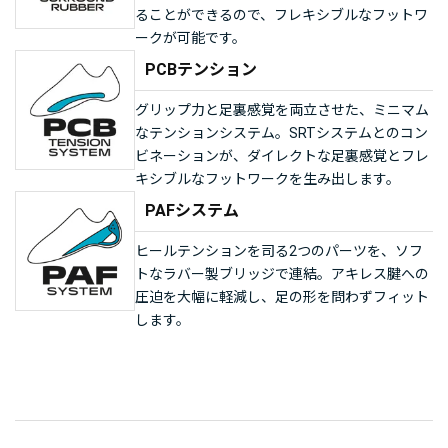
ることができるので、フレキシブルなフットワ
ークが可能です。
PCBテンション
グリップ力と足裏感覚を両立させた、ミニマム
なテンションシステム。SRTシステムとのコン
ビネーションが、ダイレクトな足裏感覚とフレ
キシブルなフットワークを生み出します。
PAFシステム
ヒールテンションを司る2つのパーツを、ソフ
トなラバー製ブリッジで連結。アキレス腱への
圧迫を大幅に軽減し、足の形を問わずフィット
します。