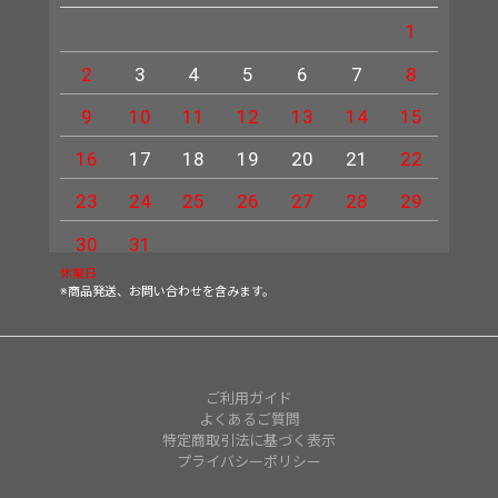
1
2
3
4
5
6
7
8
6
9
10
11
12
13
14
15
13
16
17
18
19
20
21
22
20
23
24
25
26
27
28
29
27
30
31
休業日
※商品発送、お問い合わせを含みます。
ご利用ガイド
よくあるご質問
特定商取引法に基づく表示
プライバシーポリシー