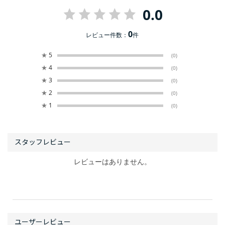
0.0
0
レビュー件数：
件
★
5
(0)
★
4
(0)
★
3
(0)
★
2
(0)
★
1
(0)
レビューはありません。