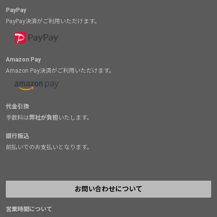
PayPay
PayPay決済がご利用いただけます。
Amazon Pay
Amazon Pay決済がご利用いただけます。
代金引換
手数料は
弊社が負担
いたします。
銀行振込
前払いでのお支払いとなります。
お問い合わせについて
営業時間について