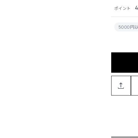
4
ポイント
5000