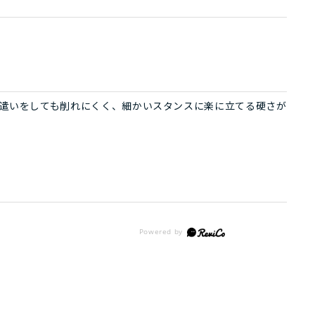
遣いをしても削れにくく、細かいスタンスに楽に立てる硬さが