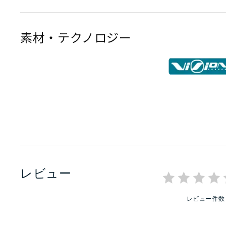
素材・テクノロジー
レビュー
レビュー件数