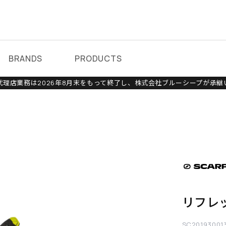
BRANDS
PRODUCTS
理店業務は2026年8月末をもって終了し、株式会社ブルーシープが承継
リフレッ
SC20193001