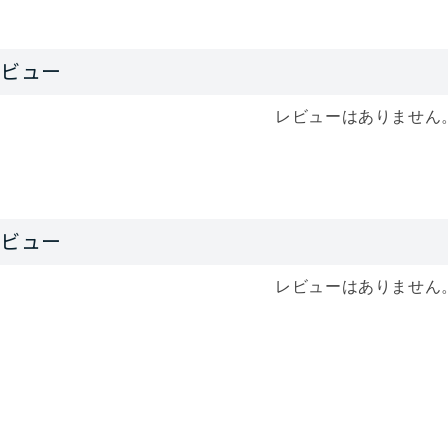
レビューはありません
レビューはありません