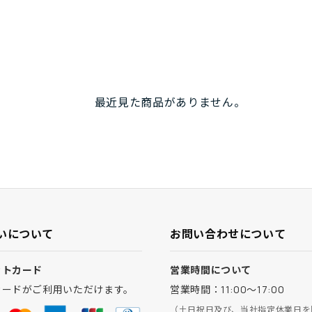
最近見た商品がありません。
いについて
お問い合わせについて
ットカード
営業時間について
カードがご利用いただけます。
営業時間：11:00～17:00
（土日祝日及び、当社指定休業日を