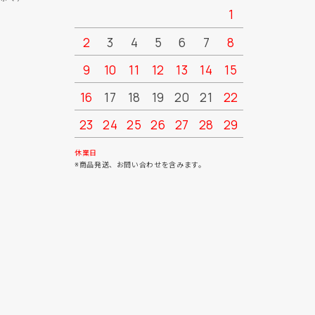
1
2
3
4
5
6
7
8
6
7
9
10
11
12
13
14
15
13
14
16
17
18
19
20
21
22
20
21
23
24
25
26
27
28
29
27
28
30
31
休業日
※商品発送、お問い合わせを含みます。