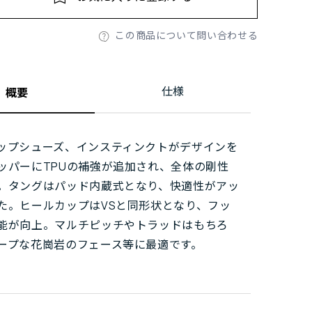
この商品について問い合わせる
仕様
概要
ップシューズ、インスティンクトがデザインを
ッパーにTPUの補強が追加され、全体の剛性
。タングはパッド内蔵式となり、快適性がアッ
た。ヒールカップはVSと同形状となり、フッ
能が向上。マルチピッチやトラッドはもちろ
ープな花崗岩のフェース等に最適です。