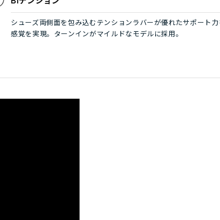
BIテンション
シューズ両側面を包み込むテンションラバーが優れたサポート力
感覚を実現。ターンインがマイルドなモデルに採用。