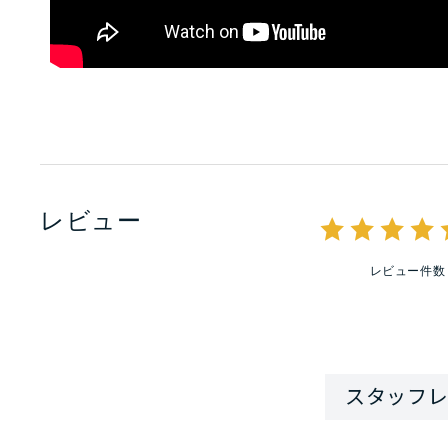
レビュー
レビュー件数