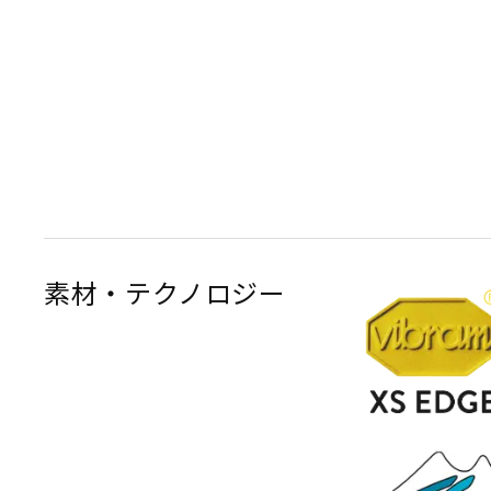
素材・テクノロジー