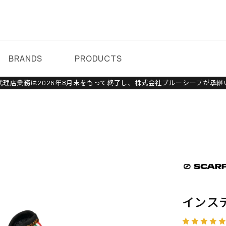
BRANDS
PRODUCTS
理店業務は2026年8月末をもって終了し、株式会社ブルーシープが承継
インス