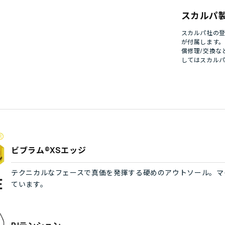
スカルパ
スカルパ社の登
が付属します
償修理/交換な
してはスカル
ビブラム®XSエッジ
テクニカルなフェースで真価を発揮する硬めのアウトソール。マ
ています。