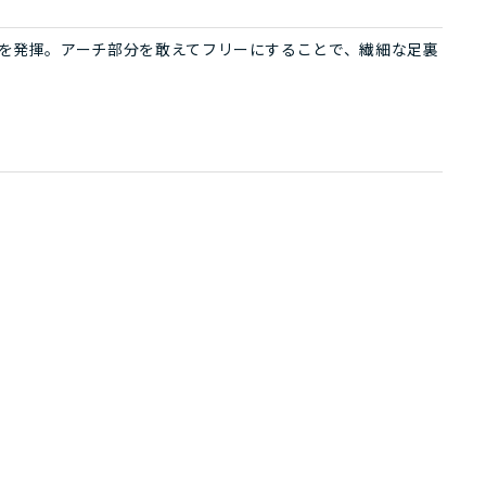
を発揮。アーチ部分を敢えてフリーにすることで、繊細な足裏