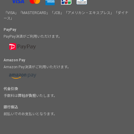
「VISA」「MASTERCARD」「JCB」「アメリカン・エキスプレス」「ダイナ
ース」
PayPay
PayPay決済がご利用いただけます。
Amazon Pay
Amazon Pay決済がご利用いただけます。
代金引換
手数料は
弊社が負担
いたします。
銀行振込
前払いでのお支払いとなります。