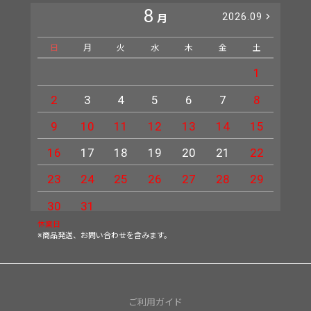
8
2026.09
月
日
月
火
水
木
金
土
日
1
2
3
4
5
6
7
8
6
9
10
11
12
13
14
15
13
16
17
18
19
20
21
22
20
23
24
25
26
27
28
29
27
30
31
休業日
※商品発送、お問い合わせを含みます。
ご利用ガイド