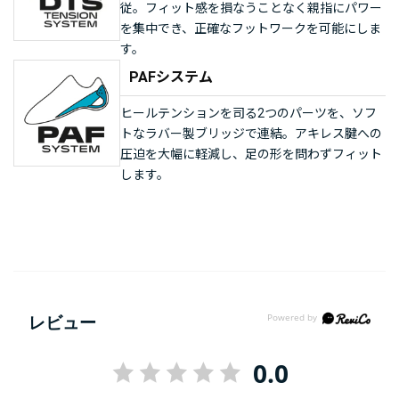
従。フィット感を損なうことなく親指にパワー
を集中でき、正確なフットワークを可能にしま
す。
PAFシステム
ヒールテンションを司る2つのパーツを、ソフ
トなラバー製ブリッジで連結。アキレス腱への
圧迫を大幅に軽減し、足の形を問わずフィット
します。
レビュー
0.0