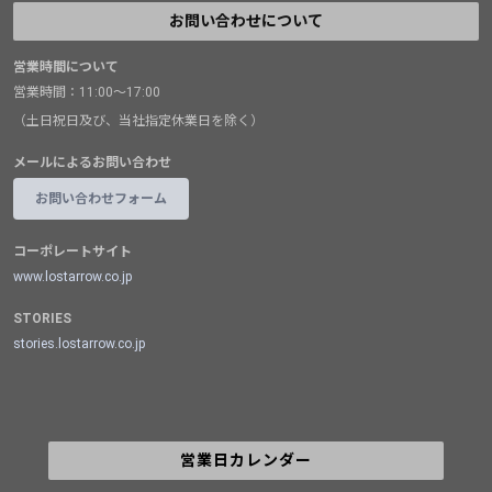
お問い合わせについて
営業時間について
営業時間：11:00～17:00
（土日祝日及び、当社指定休業日を除く）
メールによるお問い合わせ
お問い合わせフォーム
コーポレートサイト
www.lostarrow.co.jp
STORIES
stories.lostarrow.co.jp
営業日カレンダー