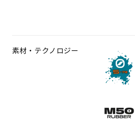
素材・テクノロジー