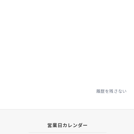
履歴を残さない
営業日カレンダー