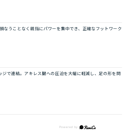
損なうことなく親指にパワーを集中でき、正確なフットワーク
ッジで連結。アキレス腱への圧迫を大幅に軽減し、足の形を問