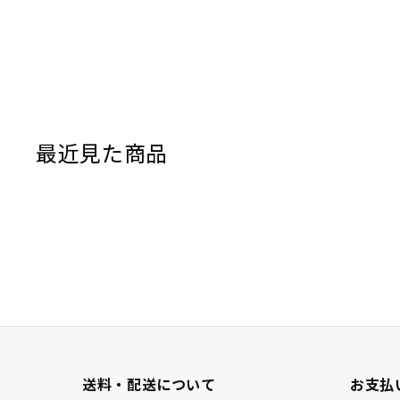
最近見た商品
送料・配送について
お支払