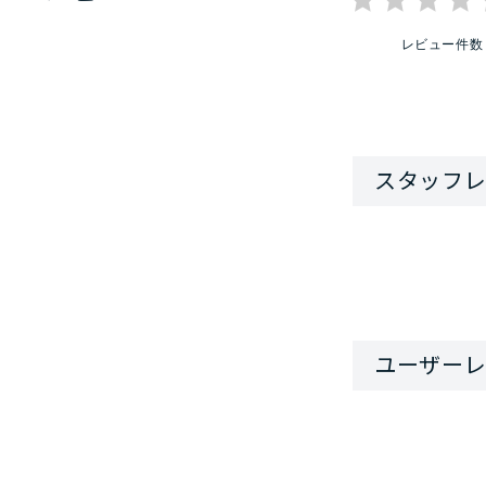
レビュー件数