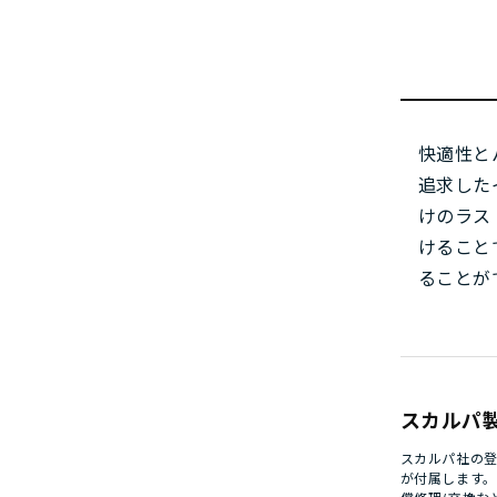
快適性と
追求した
けのラス
けること
ることが
スカルパ
スカルパ社の登
が付属します