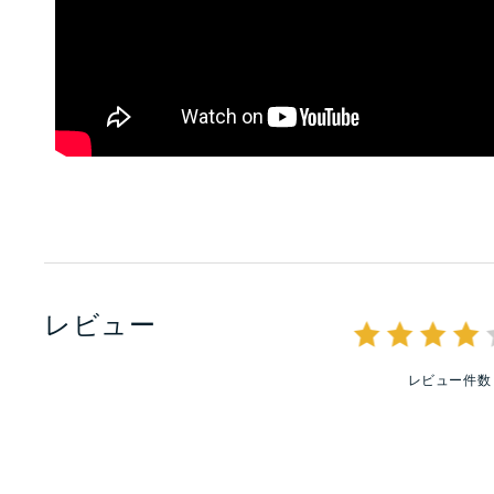
レビュー
レビュー件数