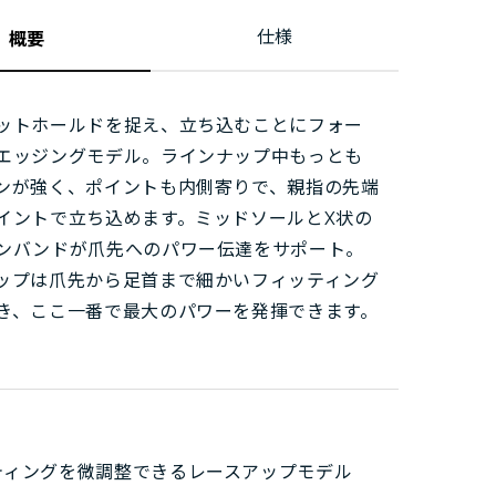
仕様
概要
ットホールドを捉え、立ち込むことにフォー
エッジングモデル。ラインナップ中もっとも
ンが強く、ポイントも内側寄りで、親指の先端
イントで立ち込めます。ミッドソールとX状の
ンバンドが爪先へのパワー伝達をサポート。
ップは爪先から足首まで細かいフィッティング
き、ここ一番で最大のパワーを発揮できます。
ティングを微調整できるレースアップモデル