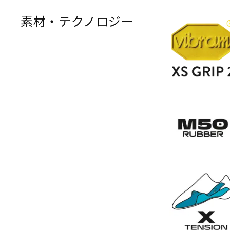
素材・テクノロジー