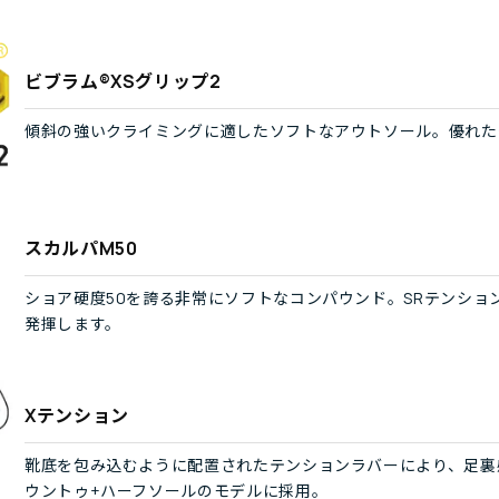
ビブラム®XSグリップ2
傾斜の強いクライミングに適したソフトなアウトソール。優れた
スカルパM50
ショア硬度50を誇る非常にソフトなコンパウンド。SRテンシ
発揮します。
Xテンション
靴底を包み込むように配置されたテンションラバーにより、足裏
ウントゥ+ハーフソールのモデルに採用。