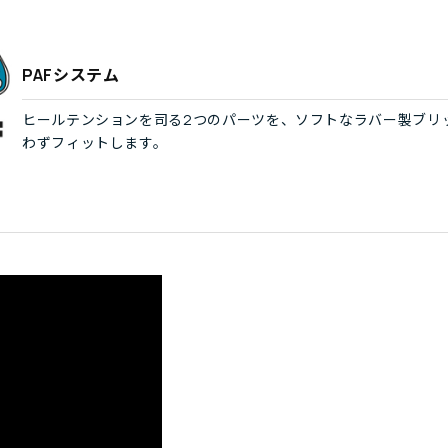
PAFシステム
ヒールテンションを司る2つのパーツを、ソフトなラバー製ブリ
わずフィットします。