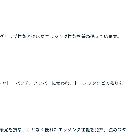
グリップ性能と適度なエッジング性能を兼ね備えています。
ョンやトーパッチ、アッパーに使われ、トーフックなどで粘りを
感覚を損なうことなく優れたエッジング性能を発揮。強めのダ