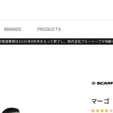
BRANDS
PRODUCTS
理店業務は2026年8月末をもって終了し、株式会社ブルーシープが承継
マーゴ