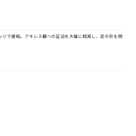
ッジで連結。アキレス腱への圧迫を大幅に軽減し、足の形を問