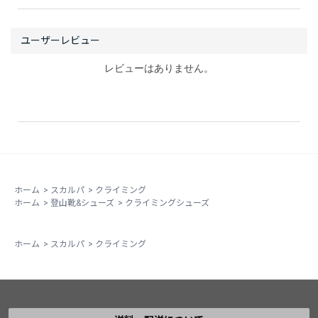
レビューはありません。
ホーム
>
スカルパ
>
クライミング
ホーム
>
登山靴&シューズ
>
クライミングシューズ
ホーム
>
スカルパ
>
クライミング