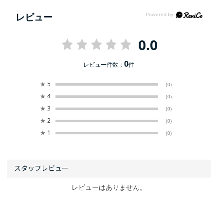
レビュー
0.0
0
レビュー件数：
件
★
5
(0)
★
4
(0)
★
3
(0)
★
2
(0)
★
1
(0)
レビューはありません。