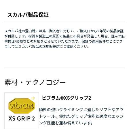
スカルパ製品保証
スカルパ社の登山靴には第一購入者に対して、ご購入日から2年間の製品保証
が付属します。材質や製造上の原因で製品に不具合が発生した場合、謹んで無
償修理/交換などの対応をとらせていただきます。保証の適用条件などにつき
ましてはスカルパ製品の正規販売店にご確認ください。
素材・テクノロジー
ビブラム®XSグリップ2
傾斜の強いクライミングに適したソフトなアウ
トソール。優れたグリップ性能と適度なエッジ
ング性能を兼ね備えています。