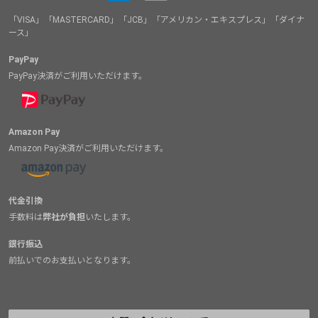
「VISA」「MASTERCARD」「JCB」「アメリカン・エキスプレス」「ダイナ
ース」
PayPay
PayPay決済がご利用いただけます。
Amazon Pay
Amazon Pay決済がご利用いただけます。
代金引換
手数料は
弊社が負担
いたします。
銀行振込
前払いでのお支払いとなります。