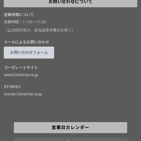
お問い合わせについて
営業時間について
営業時間：11:00～17:00
（土日祝日及び、当社指定休業日を除く）
メールによるお問い合わせ
お問い合わせフォーム
コーポレートサイト
www.lostarrow.co.jp
STORIES
stories.lostarrow.co.jp
営業日カレンダー