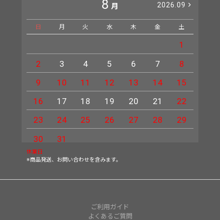
8
2026.09
月
日
月
火
水
木
金
土
日
1
2
3
4
5
6
7
8
6
9
10
11
12
13
14
15
13
16
17
18
19
20
21
22
20
23
24
25
26
27
28
29
27
30
31
休業日
※商品発送、お問い合わせを含みます。
ご利用ガイド
よくあるご質問