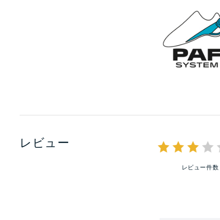
レビュー
レビュー件数