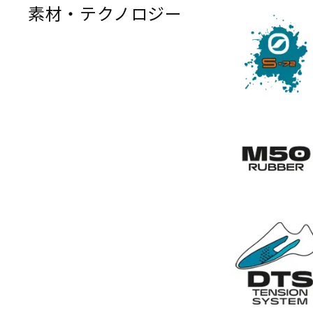
素材・テクノロジー