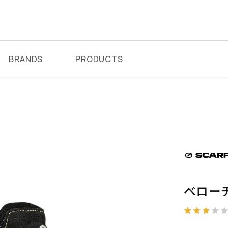
BRANDS
PRODUCTS
ベロー