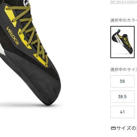
SC20241001
選択中のカラ
選択中のサイ
36
38.5
41
サイズの