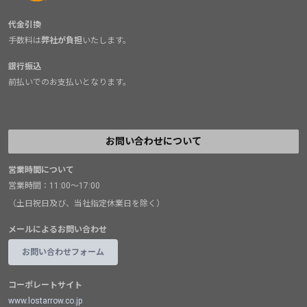
代金引換
手数料は
弊社が負担
いたします。
銀行振込
前払いでのお支払いとなります。
お問い合わせについて
営業時間について
営業時間：11:00～17:00
（土日祝日及び、当社指定休業日を除く）
メールによるお問い合わせ
お問い合わせフォーム
コーポレートサイト
www.lostarrow.co.jp