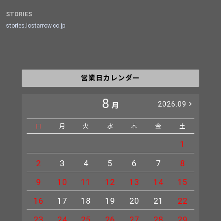
STORIES
stories.lostarrow.co.jp
営業日カレンダー
8
2026.09
月
日
月
火
水
木
金
土
日
1
2
3
4
5
6
7
8
6
9
10
11
12
13
14
15
13
16
17
18
19
20
21
22
20
23
24
25
26
27
28
29
27