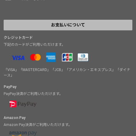
お支払いについて
クレジットカード
下記のカードがご利用いただけます。
「VISA」「MASTERCARD」「JCB」「アメリカン・エキスプレス」「ダイナ
ース」
PayPay
PayPay決済がご利用いただけます。
Amazon Pay
Amazon Pay決済がご利用いただけます。