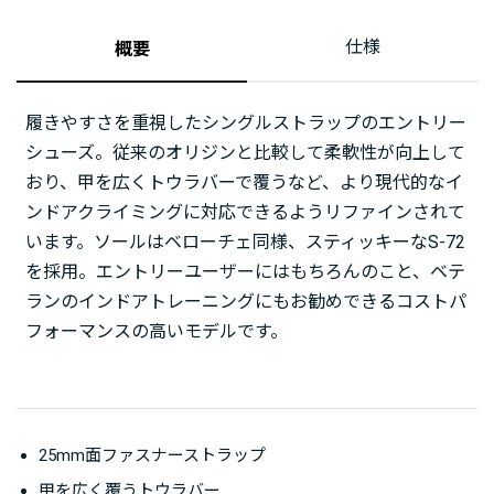
仕様
概要
履きやすさを重視したシングルストラップのエントリー
シューズ。従来のオリジンと比較して柔軟性が向上して
おり、甲を広くトウラバーで覆うなど、より現代的なイ
ンドアクライミングに対応できるようリファインされて
います。ソールはベローチェ同様、スティッキーなS-72
を採用。エントリーユーザーにはもちろんのこと、ベテ
ランのインドアトレーニングにもお勧めできるコストパ
フォーマンスの高いモデルです。
25mm面ファスナーストラップ
甲を広く覆うトウラバー