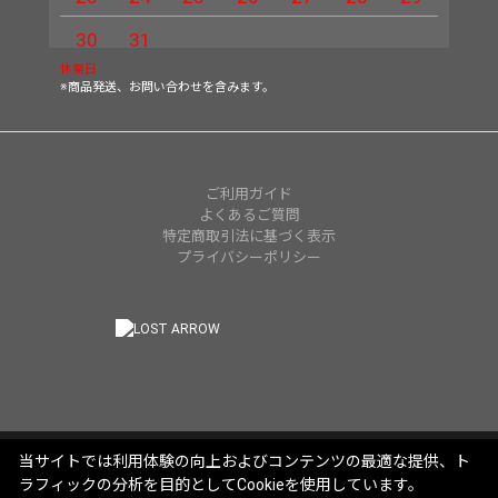
30
31
休業日
※商品発送、お問い合わせを含みます。
ご利用ガイド
よくあるご質問
特定商取引法に基づく表示
プライバシーポリシー
当サイトでは利用体験の向上およびコンテンツの最適な提供、ト
ラフィックの分析を目的としてCookieを使用しています。