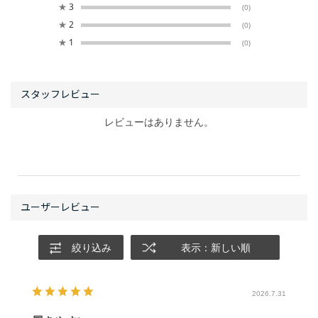
★
3
(0)
★
2
(0)
★
1
(0)
レビューはありません。
絞り込み
表示：新しい順
2026.7.31