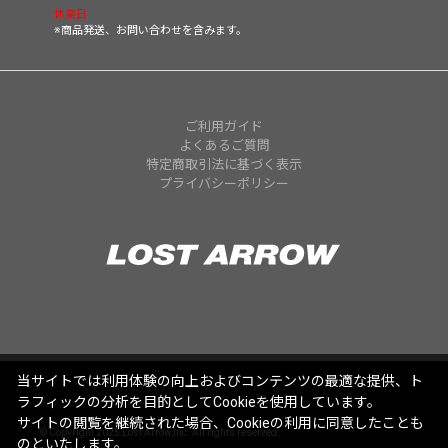
休業日
※商品発送、お問い合わせを含みます。
ご利用ガイド
よくあるご質問
特定商取引法に基づく表示
プライバシーポリシー
当サイトでは利用体験の向上およびコンテンツの最適な提供、ト
ラフィックの分析を目的としてCookieを使用しています。
サイトの閲覧を継続された場合、Cookieの利用に同意したことも
© Copyright 2025 Lost Arrow,Inc. All rights reserved.
のといたします。