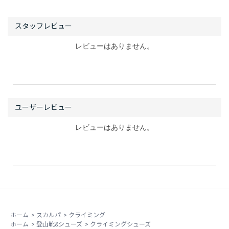
レビューはありません。
レビューはありません。
ホーム
>
スカルパ
>
クライミング
ホーム
>
登山靴&シューズ
>
クライミングシューズ