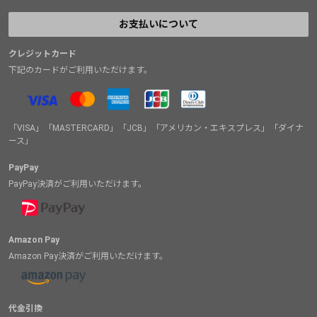
お支払いについて
クレジットカード
下記のカードがご利用いただけます。
「VISA」「MASTERCARD」「JCB」「アメリカン・エキスプレス」「ダイナ
ース」
PayPay
PayPay決済がご利用いただけます。
Amazon Pay
Amazon Pay決済がご利用いただけます。
代金引換