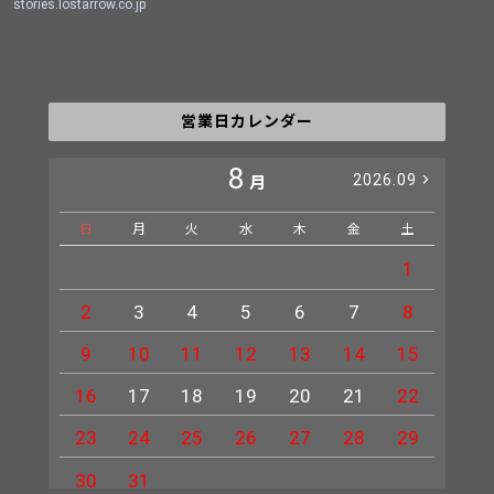
stories.lostarrow.co.jp
営業日カレンダー
8
2026.09
月
日
月
火
水
木
金
土
日
1
2
3
4
5
6
7
8
6
9
10
11
12
13
14
15
13
16
17
18
19
20
21
22
20
23
24
25
26
27
28
29
27
30
31