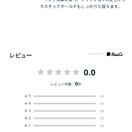
ラスチックホールドもしっかりと捉えます。
レビュー
0.0
0
レビュー件数：
件
★
5
(0)
★
4
(0)
★
3
(0)
★
2
(0)
★
1
(0)