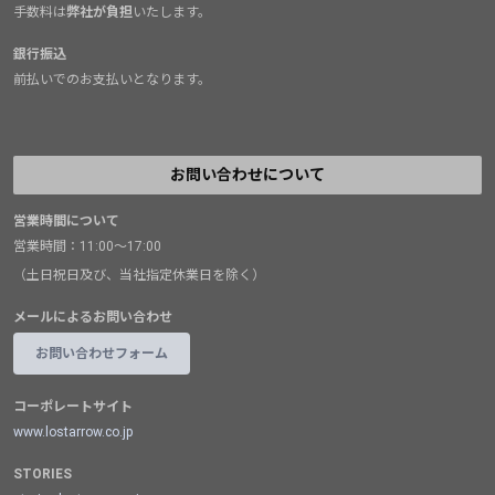
手数料は
弊社が負担
いたします。
銀行振込
前払いでのお支払いとなります。
お問い合わせについて
営業時間について
営業時間：11:00～17:00
（土日祝日及び、当社指定休業日を除く）
メールによるお問い合わせ
お問い合わせフォーム
コーポレートサイト
www.lostarrow.co.jp
STORIES