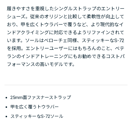
履きやすさを重視したシングルストラップのエントリー
シューズ。従来のオリジンと比較して柔軟性が向上して
おり、甲を広くトウラバーで覆うなど、より現代的なイ
ンドアクライミングに対応できるようリファインされて
います。ソールはベローチェ同様、スティッキーなS-72
を採用。エントリーユーザーにはもちろんのこと、ベテ
ランのインドアトレーニングにもお勧めできるコストパ
フォーマンスの高いモデルです。
25mm面ファスナーストラップ
甲を広く覆うトウラバー
スティッキーなS-72ソール