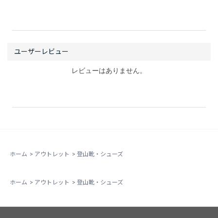
レビューはありません。
ホーム
>
アウトレット
>
登山靴・シューズ
ホーム
>
アウトレット
>
登山靴・シューズ