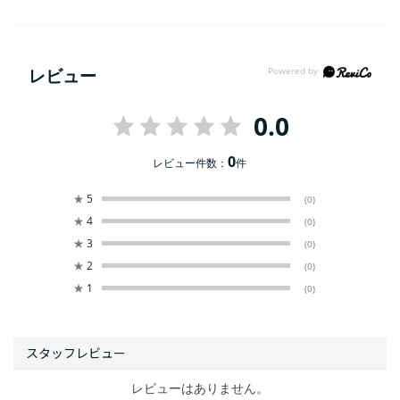
レビュー
0.0
0
レビュー件数：
件
★
5
(0)
★
4
(0)
★
3
(0)
★
2
(0)
★
1
(0)
レビューはありません。