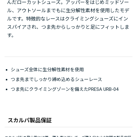
んだローカットシューズ。アッパーをはじめミッドソー
ル、アウトソールまでもに生分解性素材を使用したモデ
ルです。特徴的なレースはクライミングシューズにイン
スパイアされ、つま先からしっかりと足にフィットしま
す。
シューズ全体に生分解性素材を使用
つま先までしっかり締め込めるシューレース
つま先にクライミングゾーンを備えたPRESA URB-04
スカルパ製品保証