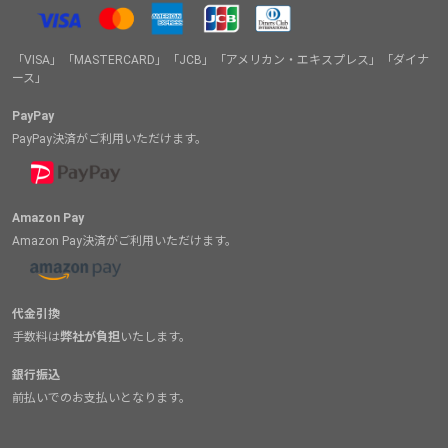
「VISA」「MASTERCARD」「JCB」「アメリカン・エキスプレス」「ダイナ
ース」
PayPay
PayPay決済がご利用いただけます。
Amazon Pay
Amazon Pay決済がご利用いただけます。
代金引換
手数料は
弊社が負担
いたします。
銀行振込
前払いでのお支払いとなります。