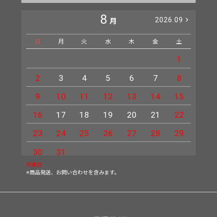
8
2026.09
月
日
月
火
水
木
金
土
日
1
2
3
4
5
6
7
8
6
9
10
11
12
13
14
15
13
16
17
18
19
20
21
22
20
23
24
25
26
27
28
29
27
30
31
休業日
※商品発送、お問い合わせを含みます。