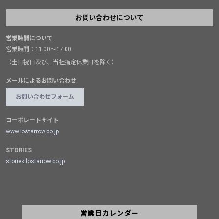
お問い合わせについて
営業時間について
営業時間：11:00～17:00
（土日祝日及び、当社指定休業日を除く）
メールによるお問い合わせ
お問い合わせフォーム
コーポレートサイト
www.lostarrow.co.jp
STORIES
stories.lostarrow.co.jp
営業日カレンダー